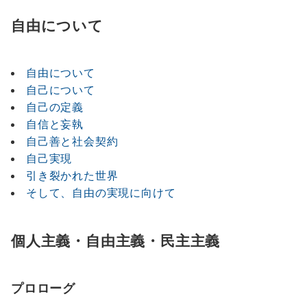
自由について
自由について
自己について
自己の定義
自信と妄執
自己善と社会契約
自己実現
引き裂かれた世界
そして、自由の実現に向けて
個人主義・自由主義・民主主義
プロローグ