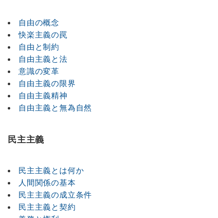
自由の概念
快楽主義の罠
自由と制約
自由主義と法
意識の変革
自由主義の限界
自由主義精神
自由主義と無為自然
民主主義
民主主義とは何か
人間関係の基本
民主主義の成立条件
民主主義と契約