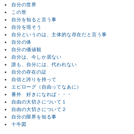
自分の世界
この世
自分を知ると言う事
自分を現そう
自分というのは、主体的な存在だと言う事
自分の体
自分の価値観
自分は、今しか居ない
誰も、自分には、代われない
自分の存在の証
自信と誇りを持って
エピローグ（自由ってなあに）
番外 好きになれば・・・
自由の大切さについて１
自由の大切さについて２
自分の限界を知る事
十牛図