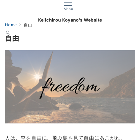
Menu
Keiichirou Koyano's Website
Home
自由
自由
人は、空を自由に、飛ぶ鳥を見て自由にあこがれ。