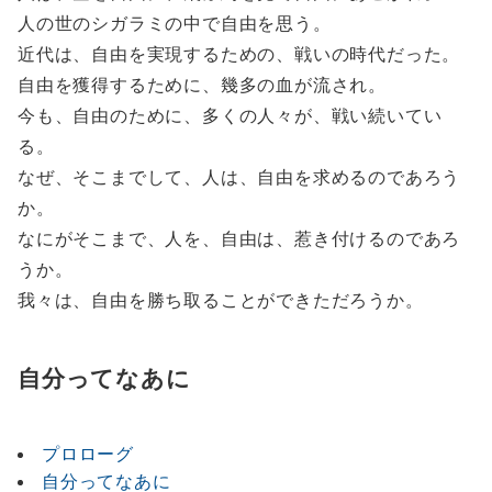
人の世のシガラミの中で自由を思う。
近代は、自由を実現するための、戦いの時代だった。
自由を獲得するために、幾多の血が流され。
今も、自由のために、多くの人々が、戦い続いてい
る。
なぜ、そこまでして、人は、自由を求めるのであろう
か。
なにがそこまで、人を、自由は、惹き付けるのであろ
うか。
我々は、自由を勝ち取ることができただろうか。
自分ってなあに
プロローグ
自分ってなあに