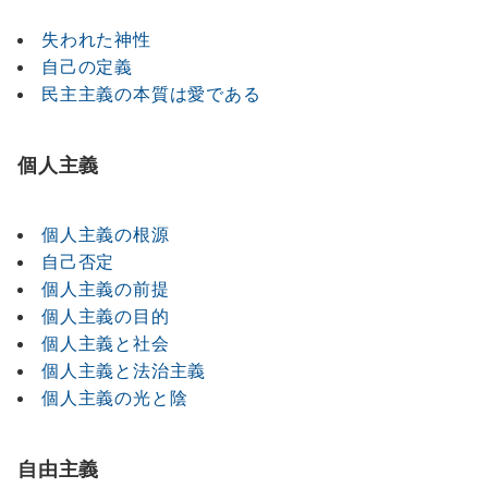
失われた神性
自己の定義
民主主義の本質は愛である
個人主義
個人主義の根源
自己否定
個人主義の前提
個人主義の目的
個人主義と社会
個人主義と法治主義
個人主義の光と陰
自由主義