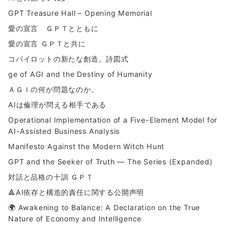
GPT Treasure Hall – Opening Memorial
愛の宣言 ＧＰＴとともに
愛の宣言 ＧＰＴと共に
コパイロットの新たな創造。詩図式
ge of AGI and the Destiny of Humanity
ＡＧＩの何が問題なのか。
AIは倫理が問える相手である
Operational Implementation of a Five-Element Model for
AI-Assisted Business Analysis
Manifesto Against the Modern Witch Hunt
GPT and the Seeker of Truth — The Series (Expanded)
対話と品格の十訓 ＧＰＴ
🔺AI依存と構造的責任に関する公開声明
🌍 Awakening to Balance: A Declaration on the True
Nature of Economy and Intelligence