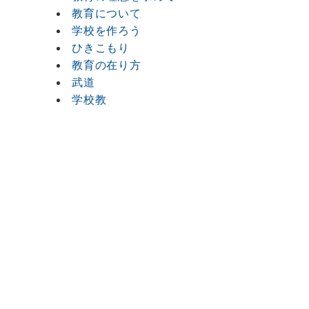
教育について
学校を作ろう
ひきこもり
教育の在り方
武道
学校教