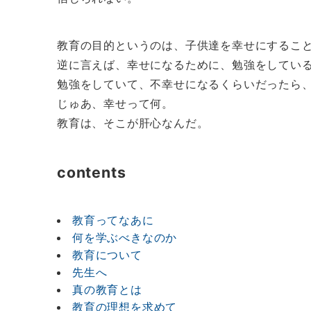
教育の目的というのは、子供達を幸せにするこ
逆に言えば、幸せになるために、勉強をしてい
勉強をしていて、不幸せになるくらいだったら
じゅあ、幸せって何。
教育は、そこが肝心なんだ。
contents
教育ってなあに
何を学ぶべきなのか
教育について
先生へ
真の教育とは
教育の理想を求めて