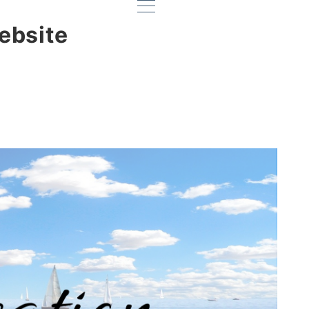
ebsite