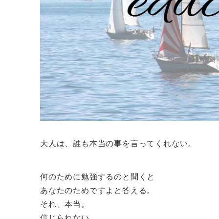
大人は、誰も本当の事を言ってくれない。
何のために勉強するのと聞くと
あなたのためですよと答える。
それ、本当。
信じられない。