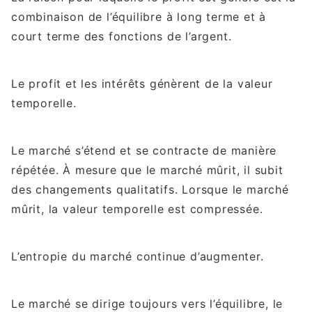
combinaison de l’équilibre à long terme et à
court terme des fonctions de l’argent.
Le profit et les intérêts génèrent de la valeur
temporelle.
Le marché s’étend et se contracte de manière
répétée. À mesure que le marché mûrit, il subit
des changements qualitatifs. Lorsque le marché
mûrit, la valeur temporelle est compressée.
L’entropie du marché continue d’augmenter.
Le marché se dirige toujours vers l’équilibre, le