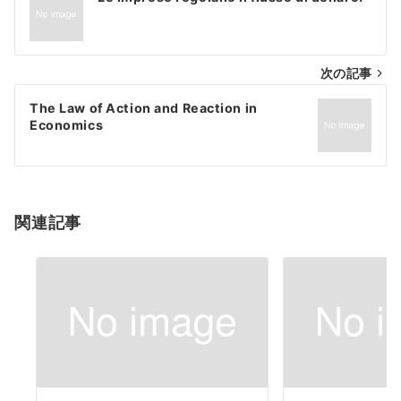
稿
ナ
次の記事
ビ
ゲ
The Law of Action and Reaction in
Economics
ー
シ
ョ
関連記事
ン