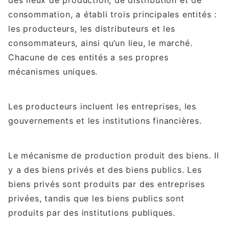
des lieux de production, de distribution et de
consommation, a établi trois principales entités :
les producteurs, les distributeurs et les
consommateurs, ainsi qu’un lieu, le marché.
Chacune de ces entités a ses propres
mécanismes uniques.
Les producteurs incluent les entreprises, les
gouvernements et les institutions financières.
Le mécanisme de production produit des biens. Il
y a des biens privés et des biens publics. Les
biens privés sont produits par des entreprises
privées, tandis que les biens publics sont
produits par des institutions publiques.