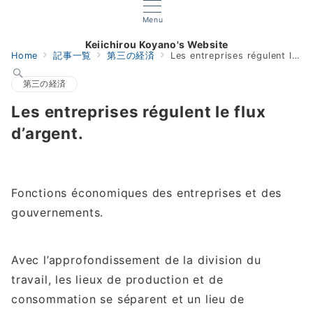
Menu
Keiichirou Koyano's Website
Home
記事一覧
第三の経済
Les entreprises régulent le flux d’argent.
第三の経済
Les entreprises régulent le flux
d’argent.
Fonctions économiques des entreprises et des
gouvernements.
Avec l’approfondissement de la division du
travail, les lieux de production et de
consommation se séparent et un lieu de