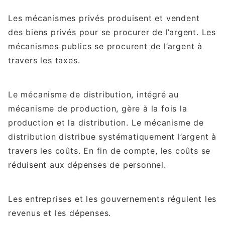
Les mécanismes privés produisent et vendent
des biens privés pour se procurer de l’argent. Les
mécanismes publics se procurent de l’argent à
travers les taxes.
Le mécanisme de distribution, intégré au
mécanisme de production, gère à la fois la
production et la distribution. Le mécanisme de
distribution distribue systématiquement l’argent à
travers les coûts. En fin de compte, les coûts se
réduisent aux dépenses de personnel.
Les entreprises et les gouvernements régulent les
revenus et les dépenses.