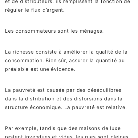
et de distributeurs, ils remplissent la fonction de
réguler le flux d’argent.
Les consommateurs sont les ménages.
La richesse consiste à améliorer la qualité de la
consommation. Bien sûr, assurer la quantité au
préalable est une évidence.
La pauvreté est causée par des déséquilibres
dans la distribution et des distorsions dans la
structure économique. La pauvreté est relative.
Par exemple, tandis que des maisons de luxe
restent invendues et vides, les rues sont pleines