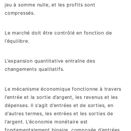
jeu à somme nulle, et les profits sont
compressés.
Le marché doit être contrôlé en fonction de
l’équilibre.
L’expansion quantitative entraîne des
changements qualitatifs.
Le mécanisme économique fonctionne à travers
l’entrée et la sortie d’argent, les revenus et les
dépenses. Il s’agit d’entrées et de sorties, en
d’autres termes, les entrées et les sorties de
l’argent. L’économie monétaire est
fondamentalement binaire, composée d’entrées