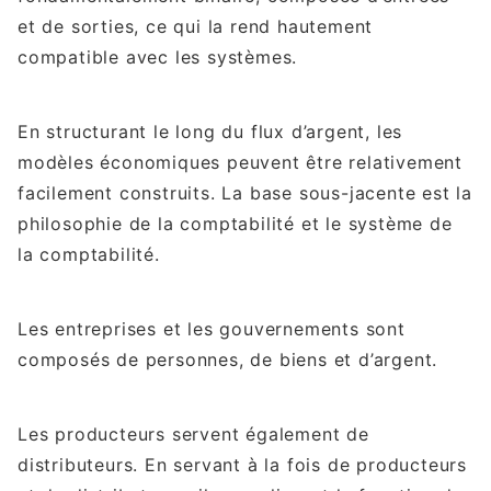
et de sorties, ce qui la rend hautement
compatible avec les systèmes.
En structurant le long du flux d’argent, les
modèles économiques peuvent être relativement
facilement construits. La base sous-jacente est la
philosophie de la comptabilité et le système de
la comptabilité.
Les entreprises et les gouvernements sont
composés de personnes, de biens et d’argent.
Les producteurs servent également de
distributeurs. En servant à la fois de producteurs