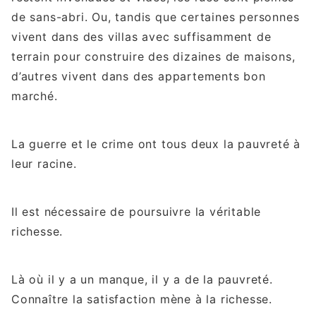
de sans-abri. Ou, tandis que certaines personnes
vivent dans des villas avec suffisamment de
terrain pour construire des dizaines de maisons,
d’autres vivent dans des appartements bon
marché.
La guerre et le crime ont tous deux la pauvreté à
leur racine.
Il est nécessaire de poursuivre la véritable
richesse.
Là où il y a un manque, il y a de la pauvreté.
Connaître la satisfaction mène à la richesse.