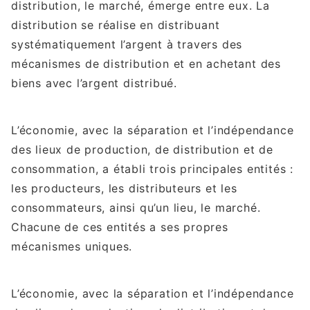
distribution, le marché, émerge entre eux. La
distribution se réalise en distribuant
systématiquement l’argent à travers des
mécanismes de distribution et en achetant des
biens avec l’argent distribué.
L’économie, avec la séparation et l’indépendance
des lieux de production, de distribution et de
consommation, a établi trois principales entités :
les producteurs, les distributeurs et les
consommateurs, ainsi qu’un lieu, le marché.
Chacune de ces entités a ses propres
mécanismes uniques.
L’économie, avec la séparation et l’indépendance