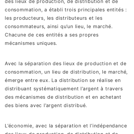
des lieux de production, de distribution et de
consommation, a établi trois principales entités :
les producteurs, les distributeurs et les
consommateurs, ainsi qu’un lieu, le marché.
Chacune de ces entités a ses propres
mécanismes uniques.
Avec la séparation des lieux de production et de
consommation, un lieu de distribution, le marché,
émerge entre eux. La distribution se réalise en
distribuant systématiquement l’argent à travers
des mécanismes de distribution et en achetant
des biens avec l’argent distribué.
L’économie, avec la séparation et l’indépendance