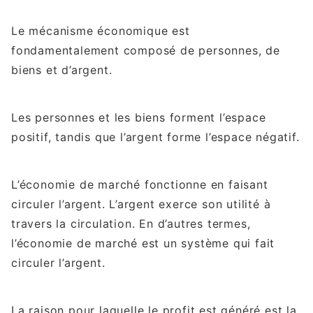
Le mécanisme économique est
fondamentalement composé de personnes, de
biens et d’argent.
Les personnes et les biens forment l’espace
positif, tandis que l’argent forme l’espace négatif.
L’économie de marché fonctionne en faisant
circuler l’argent. L’argent exerce son utilité à
travers la circulation. En d’autres termes,
l’économie de marché est un système qui fait
circuler l’argent.
La raison pour laquelle le profit est généré est la