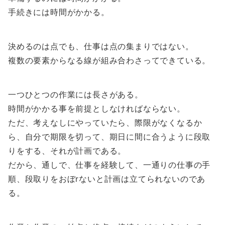
手続きには時間がかかる。
決めるのは点でも、仕事は点の集まりではない。
複数の要素からなる線が組み合わさってできている。
一つひとつの作業には長さがある。
時間がかかる事を前提としなければならない。
ただ、考えなしにやっていたら、際限がなくなるか
ら、自分で期限を切って、期日に間に合うように段取
りをする、それが計画である。
だから、通しで、仕事を経験して、一通りの仕事の手
順、段取りをおぼrないと計画は立てられないのであ
る。