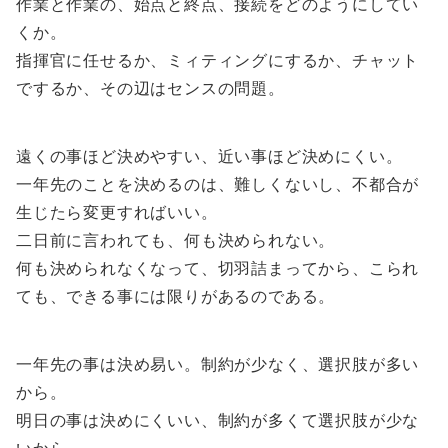
作業と作業の、始点と終点、接続をどのようにしてい
くか。
指揮官に任せるか、ミィティングにするか、チャット
でするか、その辺はセンスの問題。
遠くの事ほど決めやすい、近い事ほど決めにくい。
一年先のことを決めるのは、難しくないし、不都合が
生じたら変更すればいい。
二日前に言われても、何も決められない。
何も決められなくなって、切羽詰まってから、こられ
ても、できる事には限りがあるのである。
一年先の事は決め易い。制約が少なく、選択肢が多い
から。
明日の事は決めにくいい、制約が多くて選択肢が少な