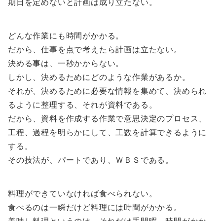
期日を定めないと計画は成り立たない。
どんな作業にも時間がかかる。
だから、仕事を点で考えたら計画は立たない。
決める事は、一秒かからない。
しかし、決めるためにどのような作業があるか。
それが、決めるために必要な情報を集めて、決められ
るように整理する、それが資料である。
だから、資料を作成する作業で意思決定のプロセス、
工程、過程を明らかにして、工数を計算できるように
する。
その技法が、パートであり、ＷＢＳである。
料理ができていなければ食べられない。
食べるのは一瞬だけど料理には時間がかかる。