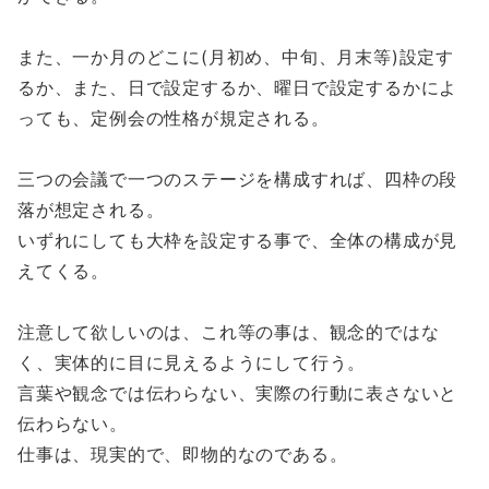
また、一か月のどこに(月初め、中旬、月末等)設定す
るか、また、日で設定するか、曜日で設定するかによ
っても、定例会の性格が規定される。
三つの会議で一つのステージを構成すれば、四枠の段
落が想定される。
いずれにしても大枠を設定する事で、全体の構成が見
えてくる。
注意して欲しいのは、これ等の事は、観念的ではな
く、実体的に目に見えるようにして行う。
言葉や観念では伝わらない、実際の行動に表さないと
伝わらない。
仕事は、現実的で、即物的なのである。