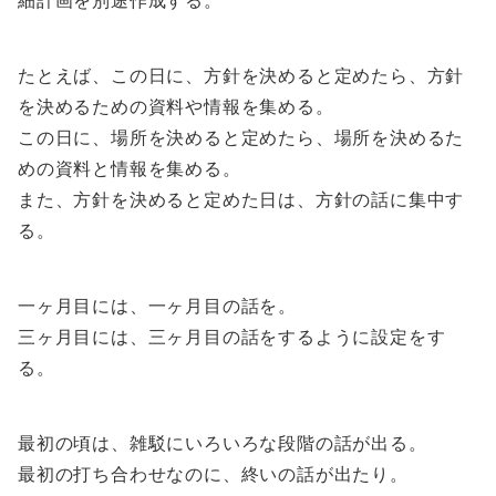
細計画を別途作成する。
たとえば、この日に、方針を決めると定めたら、方針
を決めるための資料や情報を集める。
この日に、場所を決めると定めたら、場所を決めるた
めの資料と情報を集める。
また、方針を決めると定めた日は、方針の話に集中す
る。
一ヶ月目には、一ヶ月目の話を。
三ヶ月目には、三ヶ月目の話をするように設定をす
る。
最初の頃は、雑駁にいろいろな段階の話が出る。
最初の打ち合わせなのに、終いの話が出たり。