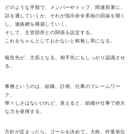
どのような手順で、メンバーやトップ、関連部署に、
話を通していくか、それが指示命令系統の回線を開く
し。連絡網を構築していく。
そして、主管部所との関係を設定する。
これをちゃんとしておかないと根無し草になる。
報告先が、主筋となる。相手先にもしっかり認識させ
る。
事務というのは、組織、計画、仕事のフレームワー
ク。
華々しさはないけれど、覚えると、組織や仕事で絶大
な力を発揮する。
方針が定まったら、ゴールを決めて、大枠、作業単位