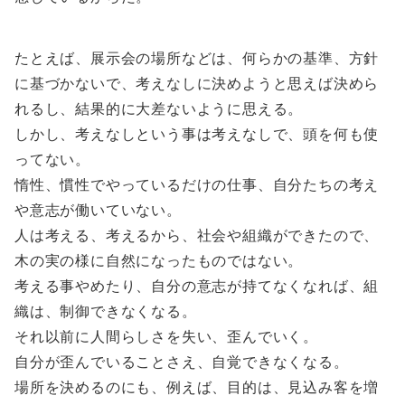
たとえば、展示会の場所などは、何らかの基準、方針
に基づかないで、考えなしに決めようと思えば決めら
れるし、結果的に大差ないように思える。
しかし、考えなしという事は考えなしで、頭を何も使
ってない。
惰性、慣性でやっているだけの仕事、自分たちの考え
や意志が働いていない。
人は考える、考えるから、社会や組織ができたので、
木の実の様に自然になったものではない。
考える事やめたり、自分の意志が持てなくなれば、組
織は、制御できなくなる。
それ以前に人間らしさを失い、歪んでいく。
自分が歪んでいることさえ、自覚できなくなる。
場所を決めるのにも、例えば、目的は、見込み客を増