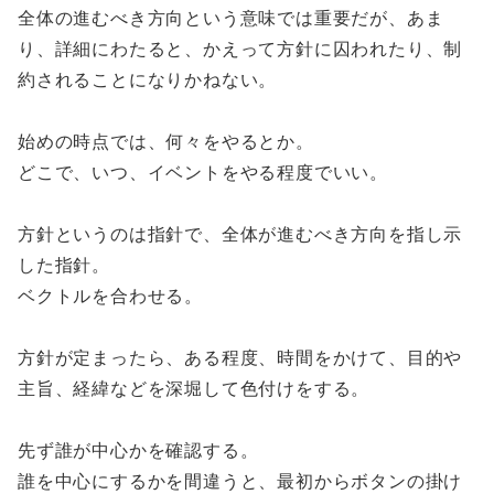
全体の進むべき方向という意味では重要だが、あま
り、詳細にわたると、かえって方針に囚われたり、制
約されることになりかねない。
始めの時点では、何々をやるとか。
どこで、いつ、イベントをやる程度でいい。
方針というのは指針で、全体が進むべき方向を指し示
した指針。
ベクトルを合わせる。
方針が定まったら、ある程度、時間をかけて、目的や
主旨、経緯などを深堀して色付けをする。
先ず誰が中心かを確認する。
誰を中心にするかを間違うと、最初からボタンの掛け