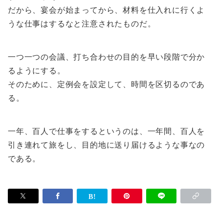
だから、宴会が始まってから、材料を仕入れに行くよ
うな仕事はするなと注意されたものだ。
一つ一つの会議、打ち合わせの目的を早い段階で分か
るようにする。
そのために、定例会を設定して、時間を区切るのであ
る。
一年、百人で仕事をするというのは、一年間、百人を
引き連れて旅をし、目的地に送り届けるような事なの
である。