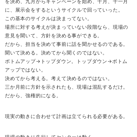
を決め、九月からキャンペーンを始め、十月、十一月
に、展示会をするというサイクルで回っていった。
この基本のサイクルは決まってない。
場所に対する考えが決まっていない段階なら、現場の
意見を聞いて、方針を決める事ができる。
だから、担当を決めて事前に話を聞かせるのである。
聞いて決める。決めてから聞くのではない。
ボトムアップ→トップダウン。トップダウン→ボトム
アップではない。
決めてから考える。考えて決めるのではない。
三か月前に方針を示されたも、現場は混乱するだけ。
だから、強権的になる。
現実の動きに合わせて計画は立てられる必要がある。