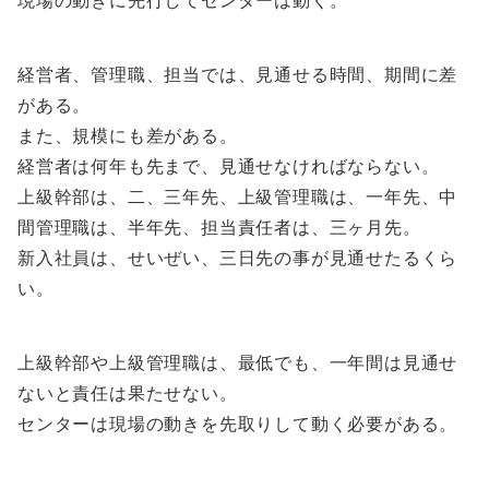
現場の動きに先行してセンターは動く。
経営者、管理職、担当では、見通せる時間、期間に差
がある。
また、規模にも差がある。
経営者は何年も先まで、見通せなければならない。
上級幹部は、二、三年先、上級管理職は、一年先、中
間管理職は、半年先、担当責任者は、三ヶ月先。
新入社員は、せいぜい、三日先の事が見通せたるくら
い。
上級幹部や上級管理職は、最低でも、一年間は見通せ
ないと責任は果たせない。
センターは現場の動きを先取りして動く必要がある。