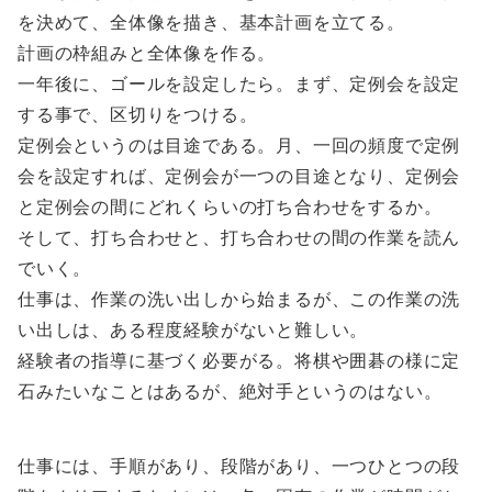
を決めて、全体像を描き、基本計画を立てる。
計画の枠組みと全体像を作る。
一年後に、ゴールを設定したら。まず、定例会を設定
する事で、区切りをつける。
定例会というのは目途である。月、一回の頻度で定例
会を設定すれば、定例会が一つの目途となり、定例会
と定例会の間にどれくらいの打ち合わせをするか。
そして、打ち合わせと、打ち合わせの間の作業を読ん
でいく。
仕事は、作業の洗い出しから始まるが、この作業の洗
い出しは、ある程度経験がないと難しい。
経験者の指導に基づく必要がる。将棋や囲碁の様に定
石みたいなことはあるが、絶対手というのはない。
仕事には、手順があり、段階があり、一つひとつの段