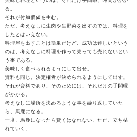
美味し料理というのは、それだけ手間暇、時間がかか
る。
それが付加価値を生む。
ただ、考えなしに生肉や生野菜を出すのでは、料理を
したとはいえない。
料理屋を出すことは簡単だけど、成功は難しいという
のは、考えなしに料理を作って売っても売れないとい
う事である。
美味しく食べられるようにして出せ。
資料も同じ。決定権者が決められるようにして出す。
それが資料であり、そのためには、それだけの手間暇
がかかる。
考えなしに場所を決めるような事を繰り返していた
ら、馬鹿になる。
一度、馬鹿になったら賢くはなれない。ただ、立ち枯
れていく。