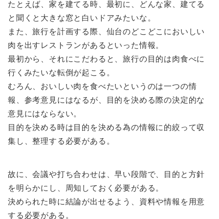
たとえば、家を建てる時、最初に、どんな家、建てる
と聞くと大きな窓と白いドアみたいな。
また、旅行を計画する際、仙台のどこどこにおいしい
肉を出すレストランがあるといった情報。
最初から、それにこだわると、旅行の目的は肉食べに
行くみたいな転倒が起こる。
むろん、おいしい肉を食べたいというのは一つの情
報、参考意見にはなるが、目的を決める際の決定的な
意見にはならない。
目的を決める時は目的を決める為の情報に的絞って収
集し、整理する必要がある。
故に、会議や打ち合わせは、早い段階で、目的と方針
を明らかにし、周知しておく必要がある。
決められた時に結論が出せるよう、資料や情報を用意
する必要がある。