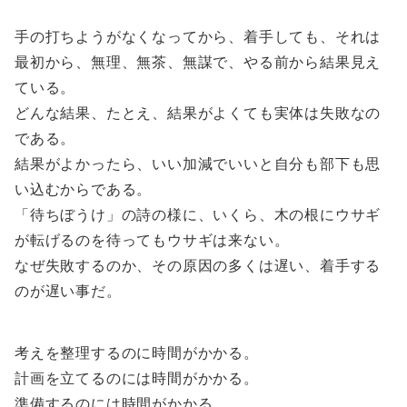
手の打ちようがなくなってから、着手しても、それは
最初から、無理、無茶、無謀で、やる前から結果見え
ている。
どんな結果、たとえ、結果がよくても実体は失敗なの
である。
結果がよかったら、いい加減でいいと自分も部下も思
い込むからである。
「待ちぼうけ」の詩の様に、いくら、木の根にウサギ
が転げるのを待ってもウサギは来ない。
なぜ失敗するのか、その原因の多くは遅い、着手する
のが遅い事だ。
考えを整理するのに時間がかかる。
計画を立てるのには時間がかかる。
準備するのには時間がかかる。