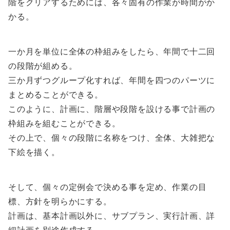
階をクリアするためには、各々固有の作業が時間がか
かる。
一か月を単位に全体の枠組みをしたら、年間で十二回
の段階が組める。
三か月ずつグループ化すれば、年間を四つのパーツに
まとめることができる。
このように、計画に、階層や段階を設ける事で計画の
枠組みを組むことができる。
その上で、個々の段階に名称をつけ、全体、大雑把な
下絵を描く。
そして、個々の定例会で決める事を定め、作業の目
標、方針を明らかにする。
計画は、基本計画以外に、サブプラン、実行計画、詳