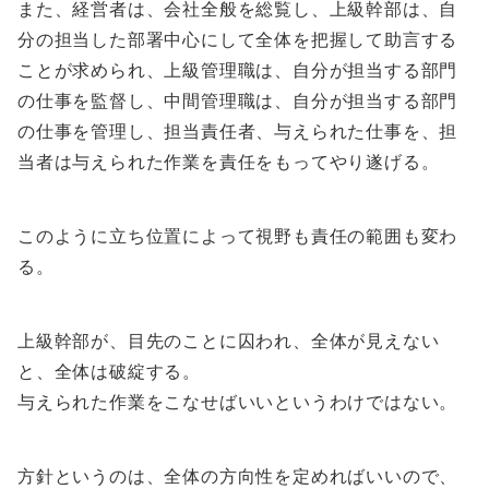
また、経営者は、会社全般を総覧し、上級幹部は、自
分の担当した部署中心にして全体を把握して助言する
ことが求められ、上級管理職は、自分が担当する部門
の仕事を監督し、中間管理職は、自分が担当する部門
の仕事を管理し、担当責任者、与えられた仕事を、担
当者は与えられた作業を責任をもってやり遂げる。
このように立ち位置によって視野も責任の範囲も変わ
る。
上級幹部が、目先のことに囚われ、全体が見えない
と、全体は破綻する。
与えられた作業をこなせばいいというわけではない。
方針というのは、全体の方向性を定めればいいので、