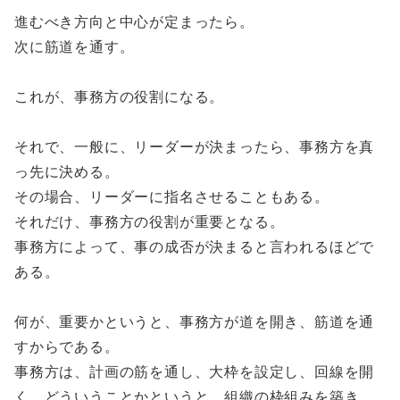
進むべき方向と中心が定まったら。
次に筋道を通す。
これが、事務方の役割になる。
それで、一般に、リーダーが決まったら、事務方を真
っ先に決める。
その場合、リーダーに指名させることもある。
それだけ、事務方の役割が重要となる。
事務方によって、事の成否が決まると言われるほどで
ある。
何が、重要かというと、事務方が道を開き、筋道を通
すからである。
事務方は、計画の筋を通し、大枠を設定し、回線を開
く。どういうことかというと、組織の枠組みを築き、