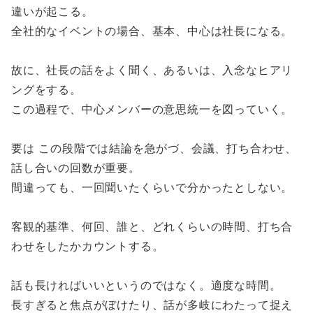
違いが起こる。
全社的なイベントの場合、基本、中心は社長になる。
故に、社長の話をよく聞く、あるいは、入念なヒアリ
ングをする。
この過程で、中心メンバーの意思統一を図っていく。
要は この段階では結論を急がづ、会議、打ち合わせ、
話し合いの回数が重要。
間違っても、一回聞いたくらいで分かったとしない。
客観的基準、何回、誰と、どれくらいの時間、打ち合
わせをしたかカウントする。
話も長ければいいというのではなく。適度な時間。
長すぎると焦点がぼけたり、話が多岐にわたって捉え