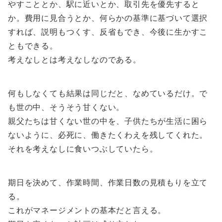
やすこととか、駅に近いとか、取引先を優先すると
か。費用に見合うとか、何らかの基準に基づいて選択
すれば、説明もつくす、反省もでき、今後に生かすこ
ともできる。
考えなしとは考えなしなのである。
何もしなくても結果は同じだと、なめているだけ。で
も世の中、そうそう甘くない。
親父たちは甘くない世の中を、子供たちが生活に困ら
ないように、必死に、働きたくわえを残してくれた。
それを考えなしに食いつぶしていたら。
期日を決めて、作業時間、作業日数の見積もりを立て
る。
これがマネージメントの基本だと言える。