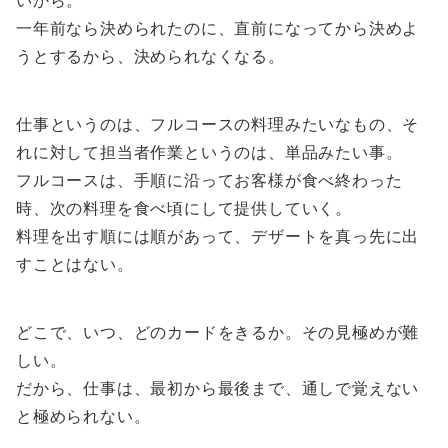
いから。
一年前なら決められたのに、直前になってから決めよ
うとするから、決められなくなる。
仕事というのは、フルコースの料理みたいなもの、そ
れに対して担当者作業というのは、単品みたい事。
フルコースは、手順に沿ってお客様が食べ終わった
時、次の料理を食べ頃にして提供していく。
料理を出す順には順があって、デザートを真っ先に出
すことはない。
どこで、いつ、どのカードをきるか。その見極めが難
しい。
だから、仕事は、最初から最後まで、通しで覚えない
と極められない。