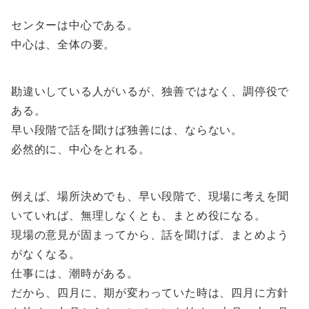
センターは中心である。
中心は、全体の要。
勘違いしている人がいるが、独善ではなく、調停役で
ある。
早い段階で話を聞けば独善には、ならない。
必然的に、中心をとれる。
例えば、場所決めでも、早い段階で、現場に考えを聞
いていれば、無理しなくとも、まとめ役になる。
現場の意見が固まってから、話を聞けば、まとめよう
がなくなる。
仕事には、潮時がある。
だから、四月に、期が変わっていた時は、四月に方針