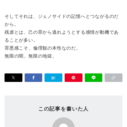
そしてそれは、ジェノサイドの記憶へとつながるのだ
から。
残虐とは、己の罪から逃れようとする感情が動機であ
ることが多い。
罪悪感こそ、倫理観の本性なのだ。
無限の闇。無限の地獄。
この記事を書いた人