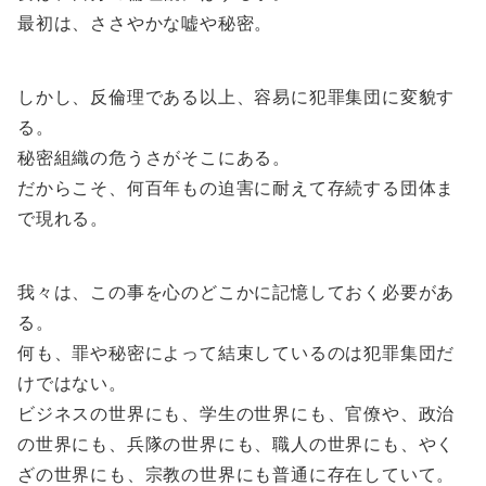
最初は、ささやかな嘘や秘密。
しかし、反倫理である以上、容易に犯罪集団に変貌す
る。
秘密組織の危うさがそこにある。
だからこそ、何百年もの迫害に耐えて存続する団体ま
で現れる。
我々は、この事を心のどこかに記憶しておく必要があ
る。
何も、罪や秘密によって結束しているのは犯罪集団だ
けではない。
ビジネスの世界にも、学生の世界にも、官僚や、政治
の世界にも、兵隊の世界にも、職人の世界にも、やく
ざの世界にも、宗教の世界にも普通に存在していて。