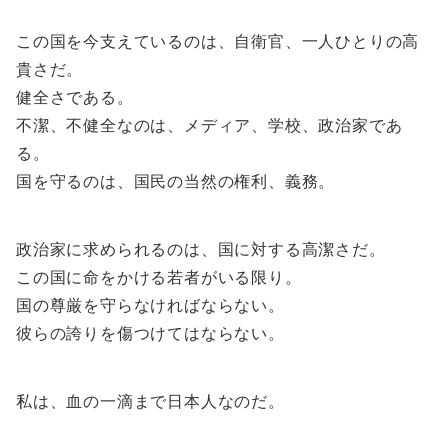
この国を今支えているのは、自衛官、一人ひとりの高
貴さだ。
健全さである。
不潔、不健全なのは、メディア、学校、政治家であ
る。
国を守るのは、国民の当然の権利、義務。
政治家に求められるのは、国に対する高潔さだ。
この国に命をかける若者がいる限り。
国の尊厳を守らなければならない。
彼らの誇りを傷つけてはならない。
私は、血の一滴まで日本人なのだ。