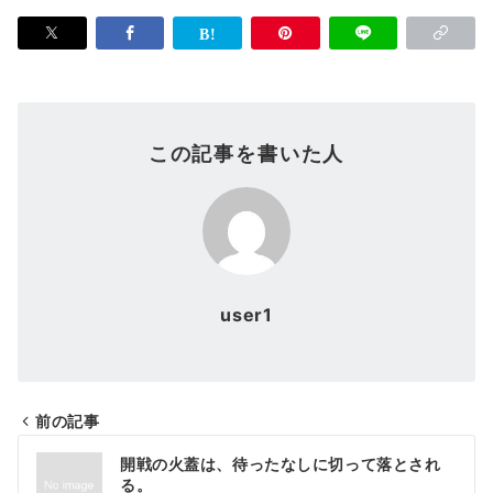
この記事を書いた人
user1
前の記事
投
開戦の火蓋は、待ったなしに切って落とされ
稿
る。