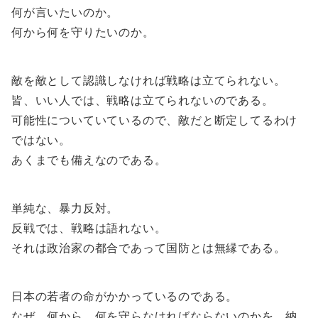
何が言いたいのか。
何から何を守りたいのか。
敵を敵として認識しなければ戦略は立てられない。
皆、いい人では、戦略は立てられないのである。
可能性についていているので、敵だと断定してるわけ
ではない。
あくまでも備えなのである。
単純な、暴力反対。
反戦では、戦略は語れない。
それは政治家の都合であって国防とは無縁である。
日本の若者の命がかかっているのである。
なぜ、何から、何を守らなければならないのかを、納