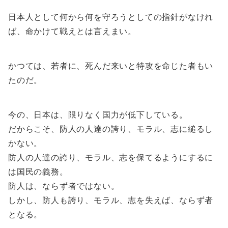
日本人として何から何を守ろうとしての指針がなけれ
ば、命かけて戦えとは言えまい。
かつては、若者に、死んだ来いと特攻を命じた者もい
たのだ。
今の、日本は、限りなく国力が低下している。
だからこそ、防人の人達の誇り、モラル、志に縋るし
かない。
防人の人達の誇り、モラル、志を保てるようにするに
は国民の義務。
防人は、ならず者ではない。
しかし、防人も誇り、モラル、志を失えば、ならず者
となる。