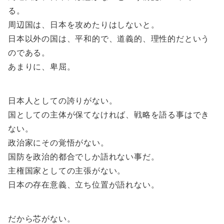
る。
周辺国は、日本を攻めたりはしないと。
日本以外の国は、平和的で、道義的、理性的だという
のである。
あまりに、卑屈。
日本人としての誇りがない。
国としての主体が保てなければ、戦略を語る事はでき
ない。
政治家にその覚悟がない。
国防を政治的都合でしか語れない事だ。
主権国家としての主張がない。
日本の存在意義、立ち位置が語れない。
だから芯がない。