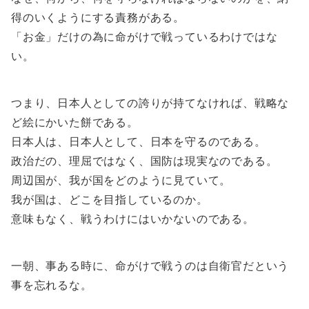
得のいくようにする責務がある。
「お金」だけの為に命がけで戦っているわけではな
い。
つまり、日本人としての誇りが持てなければ、戦略な
ど絵にかいた餅である。
日本人は、日本人として、日本を守るのである。
政治だの、理屈ではなく、国防は現実なのである。
周辺国が、我が国をどのように見ていて。
我が国は、どこを目指しているのか。
意味もなく、戦うわけにはいかないのである。
一朝、事ある時に、命がけで戦うのは自衛官だという
事を忘れるな。