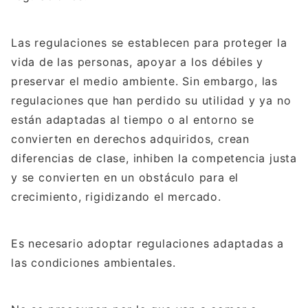
Las regulaciones se establecen para proteger la
vida de las personas, apoyar a los débiles y
preservar el medio ambiente. Sin embargo, las
regulaciones que han perdido su utilidad y ya no
están adaptadas al tiempo o al entorno se
convierten en derechos adquiridos, crean
diferencias de clase, inhiben la competencia justa
y se convierten en un obstáculo para el
crecimiento, rigidizando el mercado.
Es necesario adoptar regulaciones adaptadas a
las condiciones ambientales.