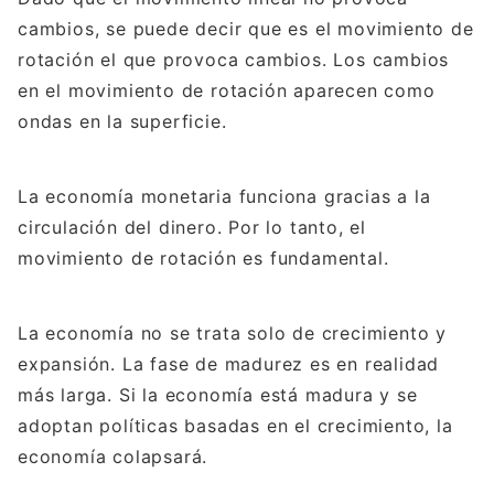
cambios, se puede decir que es el movimiento de
rotación el que provoca cambios. Los cambios
en el movimiento de rotación aparecen como
ondas en la superficie.
La economía monetaria funciona gracias a la
circulación del dinero. Por lo tanto, el
movimiento de rotación es fundamental.
La economía no se trata solo de crecimiento y
expansión. La fase de madurez es en realidad
más larga. Si la economía está madura y se
adoptan políticas basadas en el crecimiento, la
economía colapsará.