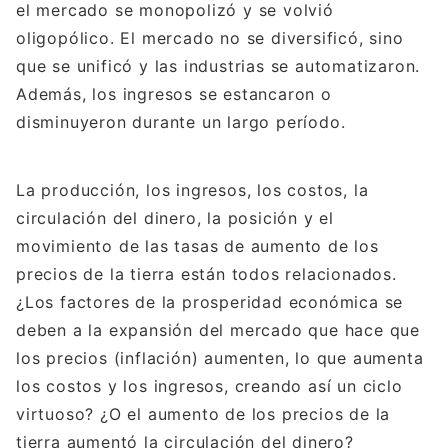
el mercado se monopolizó y se volvió
oligopólico. El mercado no se diversificó, sino
que se unificó y las industrias se automatizaron.
Además, los ingresos se estancaron o
disminuyeron durante un largo período.
La producción, los ingresos, los costos, la
circulación del dinero, la posición y el
movimiento de las tasas de aumento de los
precios de la tierra están todos relacionados.
¿Los factores de la prosperidad económica se
deben a la expansión del mercado que hace que
los precios (inflación) aumenten, lo que aumenta
los costos y los ingresos, creando así un ciclo
virtuoso? ¿O el aumento de los precios de la
tierra aumentó la circulación del dinero?