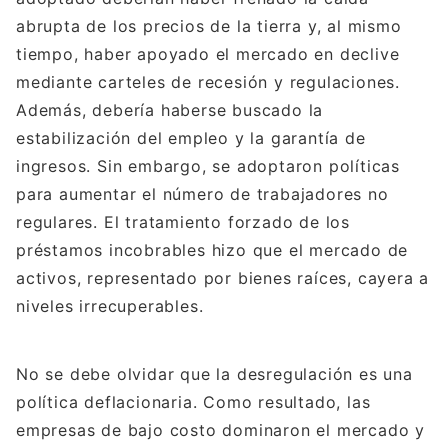
abrupta de los precios de la tierra y, al mismo
tiempo, haber apoyado el mercado en declive
mediante carteles de recesión y regulaciones.
Además, debería haberse buscado la
estabilización del empleo y la garantía de
ingresos. Sin embargo, se adoptaron políticas
para aumentar el número de trabajadores no
regulares. El tratamiento forzado de los
préstamos incobrables hizo que el mercado de
activos, representado por bienes raíces, cayera a
niveles irrecuperables.
No se debe olvidar que la desregulación es una
política deflacionaria. Como resultado, las
empresas de bajo costo dominaron el mercado y