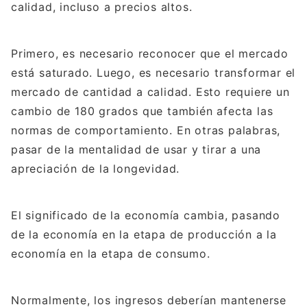
calidad, incluso a precios altos.
Primero, es necesario reconocer que el mercado
está saturado. Luego, es necesario transformar el
mercado de cantidad a calidad. Esto requiere un
cambio de 180 grados que también afecta las
normas de comportamiento. En otras palabras,
pasar de la mentalidad de usar y tirar a una
apreciación de la longevidad.
El significado de la economía cambia, pasando
de la economía en la etapa de producción a la
economía en la etapa de consumo.
Normalmente, los ingresos deberían mantenerse