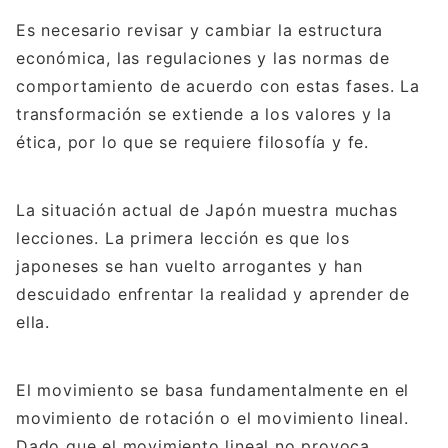
Es necesario revisar y cambiar la estructura
económica, las regulaciones y las normas de
comportamiento de acuerdo con estas fases. La
transformación se extiende a los valores y la
ética, por lo que se requiere filosofía y fe.
La situación actual de Japón muestra muchas
lecciones. La primera lección es que los
japoneses se han vuelto arrogantes y han
descuidado enfrentar la realidad y aprender de
ella.
El movimiento se basa fundamentalmente en el
movimiento de rotación o el movimiento lineal.
Dado que el movimiento lineal no provoca