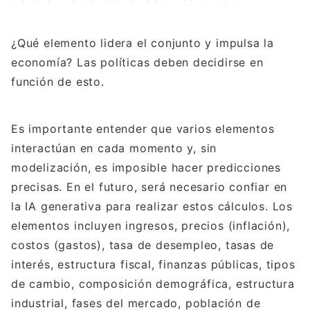
¿Qué elemento lidera el conjunto y impulsa la
economía? Las políticas deben decidirse en
función de esto.
Es importante entender que varios elementos
interactúan en cada momento y, sin
modelización, es imposible hacer predicciones
precisas. En el futuro, será necesario confiar en
la IA generativa para realizar estos cálculos. Los
elementos incluyen ingresos, precios (inflación),
costos (gastos), tasa de desempleo, tasas de
interés, estructura fiscal, finanzas públicas, tipos
de cambio, composición demográfica, estructura
industrial, fases del mercado, población de