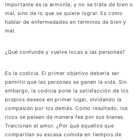
importante es la armonía, y no se trata de bien o
mal, sino de lo que se quiere lograr. Es como
hablar de enfermedades en términos de bien y
mal.
¿Qué confunde y vuelve locas a las personas?
Es la codicia. El primer objetivo debería ser
permitir que las personas se ganen la vida. Sin
embargo, la codicia pone la satisfacción de los
propios deseos en primer lugar, olvidando la
compasión por los demás. Como resultado, los
ricos se pelean de manera fea por sus bienes.
Traicionan el amor. ¿Por qué aquellos que
compartían su escasa comida en tiempos de