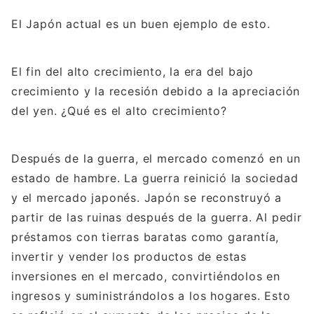
El Japón actual es un buen ejemplo de esto.
El fin del alto crecimiento, la era del bajo
crecimiento y la recesión debido a la apreciación
del yen. ¿Qué es el alto crecimiento?
Después de la guerra, el mercado comenzó en un
estado de hambre. La guerra reinició la sociedad
y el mercado japonés. Japón se reconstruyó a
partir de las ruinas después de la guerra. Al pedir
préstamos con tierras baratas como garantía,
invertir y vender los productos de estas
inversiones en el mercado, convirtiéndolos en
ingresos y suministrándolos a los hogares. Esto