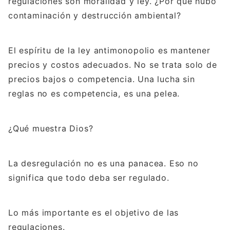
regulaciones son moralidad y ley. ¿Por qué hubo
contaminación y destrucción ambiental?
El espíritu de la ley antimonopolio es mantener
precios y costos adecuados. No se trata solo de
precios bajos o competencia. Una lucha sin
reglas no es competencia, es una pelea.
¿Qué muestra Dios?
La desregulación no es una panacea. Eso no
significa que todo deba ser regulado.
Lo más importante es el objetivo de las
regulaciones.