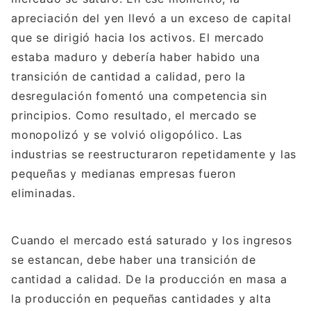
apreciación del yen llevó a un exceso de capital
que se dirigió hacia los activos. El mercado
estaba maduro y debería haber habido una
transición de cantidad a calidad, pero la
desregulación fomentó una competencia sin
principios. Como resultado, el mercado se
monopolizó y se volvió oligopólico. Las
industrias se reestructuraron repetidamente y las
pequeñas y medianas empresas fueron
eliminadas.
Cuando el mercado está saturado y los ingresos
se estancan, debe haber una transición de
cantidad a calidad. De la producción en masa a
la producción en pequeñas cantidades y alta