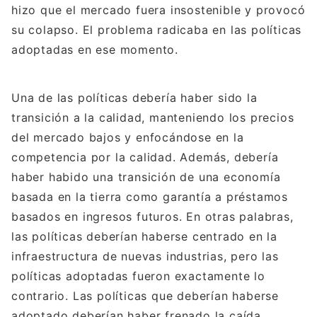
hizo que el mercado fuera insostenible y provocó
su colapso. El problema radicaba en las políticas
adoptadas en ese momento.
Una de las políticas debería haber sido la
transición a la calidad, manteniendo los precios
del mercado bajos y enfocándose en la
competencia por la calidad. Además, debería
haber habido una transición de una economía
basada en la tierra como garantía a préstamos
basados en ingresos futuros. En otras palabras,
las políticas deberían haberse centrado en la
infraestructura de nuevas industrias, pero las
políticas adoptadas fueron exactamente lo
contrario. Las políticas que deberían haberse
adoptado deberían haber frenado la caída