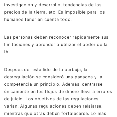
investigación y desarrollo, tendencias de los
precios de la tierra, etc. Es imposible para los
humanos tener en cuenta todo.
Las personas deben reconocer rápidamente sus
limitaciones y aprender a utilizar el poder de la
IA.
Después del estallido de la burbuja, la
desregulación se consideró una panacea y la
competencia un principio. Además, centrarse
únicamente en los flujos de dinero lleva a errores
de juicio. Los objetivos de las regulaciones
varían. Algunas regulaciones deben relajarse,
mientras que otras deben fortalecerse. Lo más