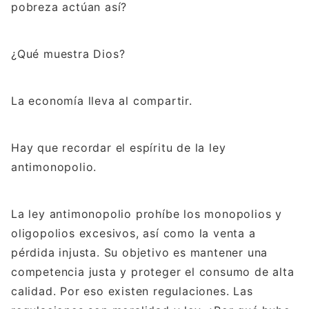
pobreza actúan así?
¿Qué muestra Dios?
La economía lleva al compartir.
Hay que recordar el espíritu de la ley
antimonopolio.
La ley antimonopolio prohíbe los monopolios y
oligopolios excesivos, así como la venta a
pérdida injusta. Su objetivo es mantener una
competencia justa y proteger el consumo de alta
calidad. Por eso existen regulaciones. Las