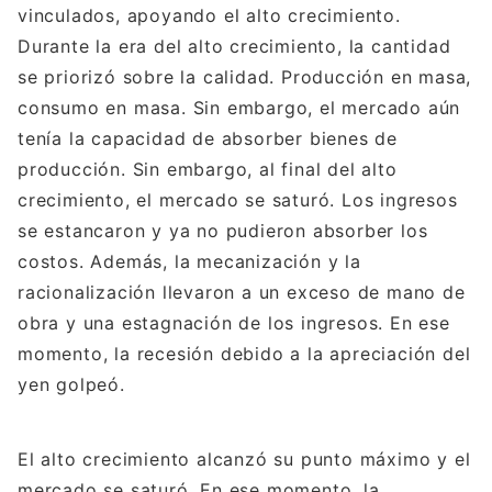
vinculados, apoyando el alto crecimiento.
Durante la era del alto crecimiento, la cantidad
se priorizó sobre la calidad. Producción en masa,
consumo en masa. Sin embargo, el mercado aún
tenía la capacidad de absorber bienes de
producción. Sin embargo, al final del alto
crecimiento, el mercado se saturó. Los ingresos
se estancaron y ya no pudieron absorber los
costos. Además, la mecanización y la
racionalización llevaron a un exceso de mano de
obra y una estagnación de los ingresos. En ese
momento, la recesión debido a la apreciación del
yen golpeó.
El alto crecimiento alcanzó su punto máximo y el
mercado se saturó. En ese momento, la