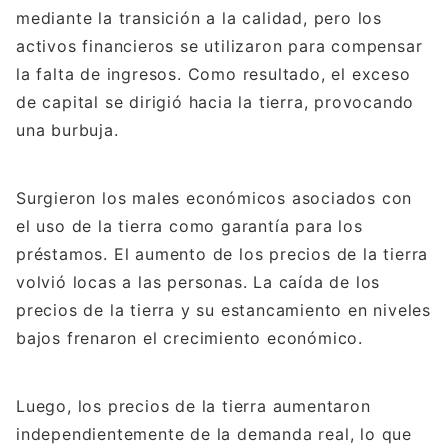
mediante la transición a la calidad, pero los
activos financieros se utilizaron para compensar
la falta de ingresos. Como resultado, el exceso
de capital se dirigió hacia la tierra, provocando
una burbuja.
Surgieron los males económicos asociados con
el uso de la tierra como garantía para los
préstamos. El aumento de los precios de la tierra
volvió locas a las personas. La caída de los
precios de la tierra y su estancamiento en niveles
bajos frenaron el crecimiento económico.
Luego, los precios de la tierra aumentaron
independientemente de la demanda real, lo que