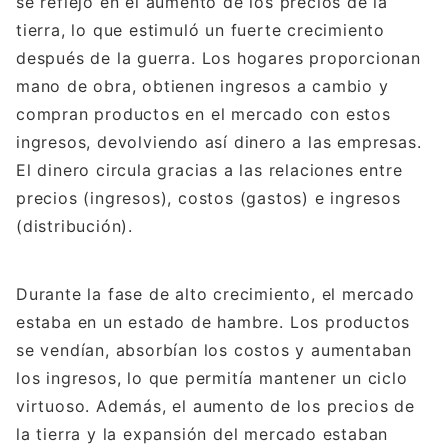
se reflejó en el aumento de los precios de la
tierra, lo que estimuló un fuerte crecimiento
después de la guerra. Los hogares proporcionan
mano de obra, obtienen ingresos a cambio y
compran productos en el mercado con estos
ingresos, devolviendo así dinero a las empresas.
El dinero circula gracias a las relaciones entre
precios (ingresos), costos (gastos) e ingresos
(distribución).
Durante la fase de alto crecimiento, el mercado
estaba en un estado de hambre. Los productos
se vendían, absorbían los costos y aumentaban
los ingresos, lo que permitía mantener un ciclo
virtuoso. Además, el aumento de los precios de
la tierra y la expansión del mercado estaban