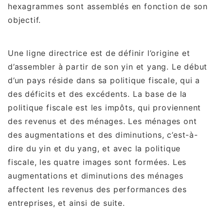
hexagrammes sont assemblés en fonction de son
objectif.
Une ligne directrice est de définir l’origine et
d’assembler à partir de son yin et yang. Le début
d’un pays réside dans sa politique fiscale, qui a
des déficits et des excédents. La base de la
politique fiscale est les impôts, qui proviennent
des revenus et des ménages. Les ménages ont
des augmentations et des diminutions, c’est-à-
dire du yin et du yang, et avec la politique
fiscale, les quatre images sont formées. Les
augmentations et diminutions des ménages
affectent les revenus des performances des
entreprises, et ainsi de suite.