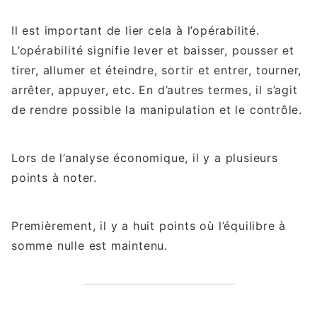
Il est important de lier cela à l’opérabilité.
L’opérabilité signifie lever et baisser, pousser et
tirer, allumer et éteindre, sortir et entrer, tourner,
arrêter, appuyer, etc. En d’autres termes, il s’agit
de rendre possible la manipulation et le contrôle.
Lors de l’analyse économique, il y a plusieurs
points à noter.
Premièrement, il y a huit points où l’équilibre à
somme nulle est maintenu.