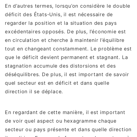
En d’autres termes, lorsqu’on considère le double
déficit des États-Unis, il est nécessaire de
regarder la position et la situation des pays
excédentaires opposés. De plus, l’économie est
en circulation et cherche à maintenir l’équilibre
tout en changeant constamment. Le problème est
que le déficit devient permanent et stagnant. La
stagnation accumule des distorsions et des
déséquilibres. De plus, il est important de savoir
quel secteur est en déficit et dans quelle
direction il se déplace.
En regardant de cette manière, il est important
de voir quel aspect ou hexagramme chaque
secteur ou pays présente et dans quelle direction