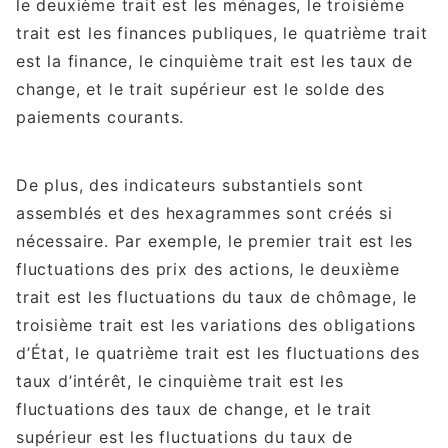
le deuxième trait est les ménages, le troisième
trait est les finances publiques, le quatrième trait
est la finance, le cinquième trait est les taux de
change, et le trait supérieur est le solde des
paiements courants.
De plus, des indicateurs substantiels sont
assemblés et des hexagrammes sont créés si
nécessaire. Par exemple, le premier trait est les
fluctuations des prix des actions, le deuxième
trait est les fluctuations du taux de chômage, le
troisième trait est les variations des obligations
d’État, le quatrième trait est les fluctuations des
taux d’intérêt, le cinquième trait est les
fluctuations des taux de change, et le trait
supérieur est les fluctuations du taux de