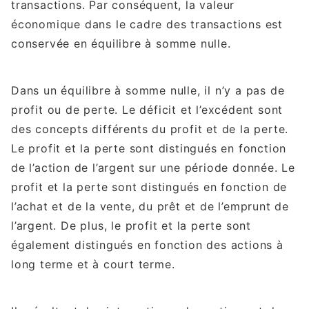
transactions. Par conséquent, la valeur
économique dans le cadre des transactions est
conservée en équilibre à somme nulle.
Dans un équilibre à somme nulle, il n’y a pas de
profit ou de perte. Le déficit et l’excédent sont
des concepts différents du profit et de la perte.
Le profit et la perte sont distingués en fonction
de l’action de l’argent sur une période donnée. Le
profit et la perte sont distingués en fonction de
l’achat et de la vente, du prêt et de l’emprunt de
l’argent. De plus, le profit et la perte sont
également distingués en fonction des actions à
long terme et à court terme.