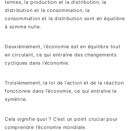
termes, la production et la distribution, la
distribution et la consommation, la
consommation et la distribution sont en équilibre
à somme nulle.
Deuxièmement, l’économie est en équilibre tout
en circulant, ce qui entraîne des changements
cycliques dans l’économie.
Troisièmement, la loi de l’action et de la réaction
fonctionne dans l’économie, ce qui entraîne la
symétrie.
Cela signifie quoi ? C’est un point crucial pour
comprendre l’économie mondiale.