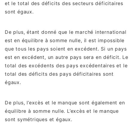
et le total des déficits des secteurs déficitaires
sont égaux.
De plus, étant donné que le marché international
est en équilibre à somme nulle, il est impossible
que tous les pays soient en excédent. Si un pays
est en excédent, un autre pays sera en déficit. Le
total des excédents des pays excédentaires et le
total des déficits des pays déficitaires sont
égaux.
De plus, l’excès et le manque sont également en
équilibre à somme nulle. L’excès et le manque
sont symétriques et égaux.