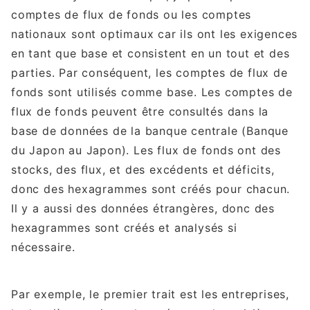
comptes de flux de fonds ou les comptes
nationaux sont optimaux car ils ont les exigences
en tant que base et consistent en un tout et des
parties. Par conséquent, les comptes de flux de
fonds sont utilisés comme base. Les comptes de
flux de fonds peuvent être consultés dans la
base de données de la banque centrale (Banque
du Japon au Japon). Les flux de fonds ont des
stocks, des flux, et des excédents et déficits,
donc des hexagrammes sont créés pour chacun.
Il y a aussi des données étrangères, donc des
hexagrammes sont créés et analysés si
nécessaire.
Par exemple, le premier trait est les entreprises,