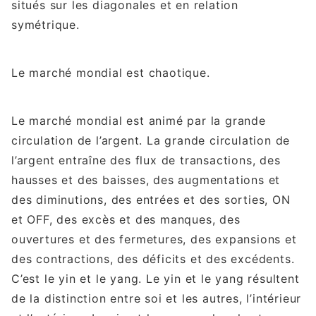
situés sur les diagonales et en relation
symétrique.
Le marché mondial est chaotique.
Le marché mondial est animé par la grande
circulation de l’argent. La grande circulation de
l’argent entraîne des flux de transactions, des
hausses et des baisses, des augmentations et
des diminutions, des entrées et des sorties, ON
et OFF, des excès et des manques, des
ouvertures et des fermetures, des expansions et
des contractions, des déficits et des excédents.
C’est le yin et le yang. Le yin et le yang résultent
de la distinction entre soi et les autres, l’intérieur