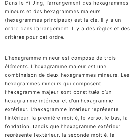
Dans le Yi Jing, l’arrangement des hexagrammes
mineurs et des hexagrammes majeurs
(hexagrammes principaux) est la clé. Il y a un
ordre dans l’arrangement. Il y a des règles et des
critères pour cet ordre.
L’hexagramme mineur est composé de trois
éléments. L’hexagramme majeur est une
combinaison de deux hexagrammes mineurs. Les
hexagrammes mineurs qui composent
l’hexagramme majeur sont constitués d’un
hexagramme intérieur et d’un hexagramme
extérieur. L’hexagramme intérieur représente
l’intérieur, la première moitié, le verso, le bas, la
fondation, tandis que l’hexagramme extérieur
représente l’extérieur, la seconde moitié, la