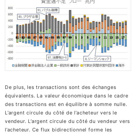
De plus, les transactions sont des échanges
équivalents. La valeur économique dans le cadre
des transactions est en équilibre à somme nulle.
L’argent circule du côté de l’acheteur vers le
vendeur. L’argent circule du côté du vendeur vers
l’acheteur. Ce flux bidirectionnel forme les