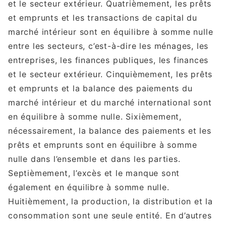
et le secteur extérieur. Quatrièmement, les prêts
et emprunts et les transactions de capital du
marché intérieur sont en équilibre à somme nulle
entre les secteurs, c’est-à-dire les ménages, les
entreprises, les finances publiques, les finances
et le secteur extérieur. Cinquièmement, les prêts
et emprunts et la balance des paiements du
marché intérieur et du marché international sont
en équilibre à somme nulle. Sixièmement,
nécessairement, la balance des paiements et les
prêts et emprunts sont en équilibre à somme
nulle dans l’ensemble et dans les parties.
Septièmement, l’excès et le manque sont
également en équilibre à somme nulle.
Huitièmement, la production, la distribution et la
consommation sont une seule entité. En d’autres