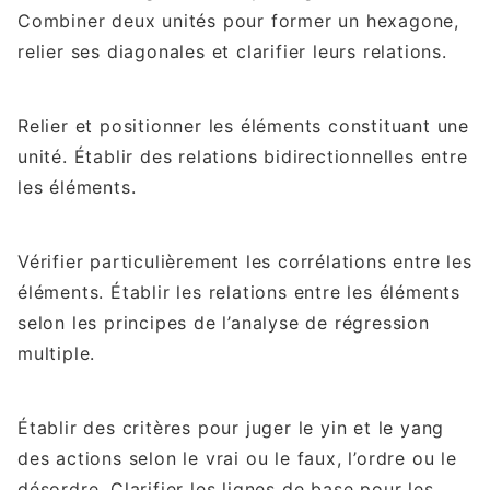
Combiner deux unités pour former un hexagone,
relier ses diagonales et clarifier leurs relations.
Relier et positionner les éléments constituant une
unité. Établir des relations bidirectionnelles entre
les éléments.
Vérifier particulièrement les corrélations entre les
éléments. Établir les relations entre les éléments
selon les principes de l’analyse de régression
multiple.
Établir des critères pour juger le yin et le yang
des actions selon le vrai ou le faux, l’ordre ou le
désordre. Clarifier les lignes de base pour les