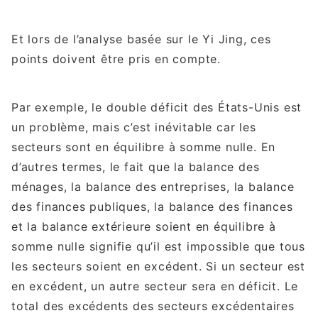
Et lors de l’analyse basée sur le Yi Jing, ces
points doivent être pris en compte.
Par exemple, le double déficit des États-Unis est
un problème, mais c’est inévitable car les
secteurs sont en équilibre à somme nulle. En
d’autres termes, le fait que la balance des
ménages, la balance des entreprises, la balance
des finances publiques, la balance des finances
et la balance extérieure soient en équilibre à
somme nulle signifie qu’il est impossible que tous
les secteurs soient en excédent. Si un secteur est
en excédent, un autre secteur sera en déficit. Le
total des excédents des secteurs excédentaires