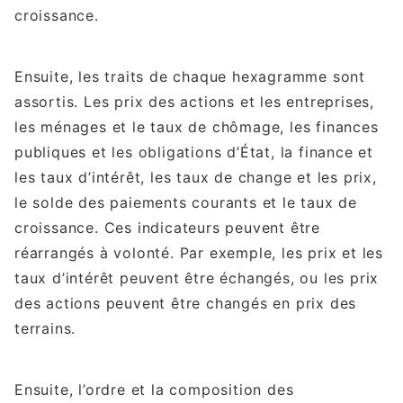
croissance.
Ensuite, les traits de chaque hexagramme sont
assortis. Les prix des actions et les entreprises,
les ménages et le taux de chômage, les finances
publiques et les obligations d’État, la finance et
les taux d’intérêt, les taux de change et les prix,
le solde des paiements courants et le taux de
croissance. Ces indicateurs peuvent être
réarrangés à volonté. Par exemple, les prix et les
taux d’intérêt peuvent être échangés, ou les prix
des actions peuvent être changés en prix des
terrains.
Ensuite, l’ordre et la composition des