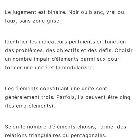
Le jugement est binaire. Noir ou blanc, vrai ou
faux, sans zone grise.
Identifier les indicateurs pertinents en fonction
des problèmes, des objectifs et des défis. Choisir
un nombre impair d’éléments parmi eux pour
former une unité et la modulariser.
Les éléments constituant une unité sont
généralement trois. Parfois, ils peuvent être cinq
(les cinq éléments).
Selon le nombre d’éléments choisis, former des
relations triangulaires ou pentagonales.