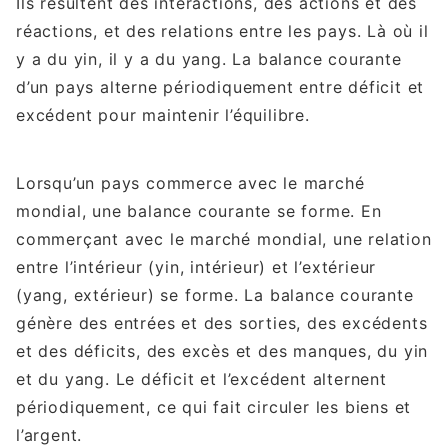
Ils résultent des interactions, des actions et des
réactions, et des relations entre les pays. Là où il
y a du yin, il y a du yang. La balance courante
d’un pays alterne périodiquement entre déficit et
excédent pour maintenir l’équilibre.
Lorsqu’un pays commerce avec le marché
mondial, une balance courante se forme. En
commerçant avec le marché mondial, une relation
entre l’intérieur (yin, intérieur) et l’extérieur
(yang, extérieur) se forme. La balance courante
génère des entrées et des sorties, des excédents
et des déficits, des excès et des manques, du yin
et du yang. Le déficit et l’excédent alternent
périodiquement, ce qui fait circuler les biens et
l’argent.