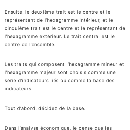
Ensuite, le deuxième trait est le centre et le
représentant de l’hexagramme intérieur, et le
cinquième trait est le centre et le représentant de
l’hexagramme extérieur. Le trait central est le
centre de l’ensemble.
Les traits qui composent l’hexagramme mineur et
l’hexagramme majeur sont choisis comme une
série d’indicateurs liés ou comme la base des
indicateurs.
Tout d’abord, décidez de la base.
Dans l’analyse économique, je pense que les