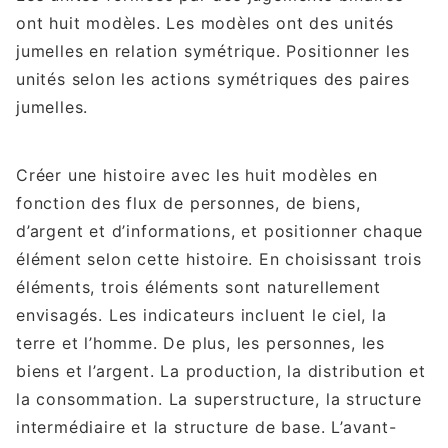
ont huit modèles. Les modèles ont des unités
jumelles en relation symétrique. Positionner les
unités selon les actions symétriques des paires
jumelles.
Créer une histoire avec les huit modèles en
fonction des flux de personnes, de biens,
d’argent et d’informations, et positionner chaque
élément selon cette histoire. En choisissant trois
éléments, trois éléments sont naturellement
envisagés. Les indicateurs incluent le ciel, la
terre et l’homme. De plus, les personnes, les
biens et l’argent. La production, la distribution et
la consommation. La superstructure, la structure
intermédiaire et la structure de base. L’avant-