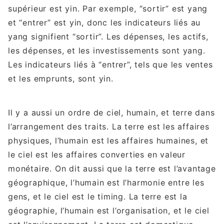
supérieur est yin. Par exemple, “sortir” est yang
et “entrer” est yin, donc les indicateurs liés au
yang signifient “sortir”. Les dépenses, les actifs,
les dépenses, et les investissements sont yang.
Les indicateurs liés à “entrer”, tels que les ventes
et les emprunts, sont yin.
Il y a aussi un ordre de ciel, humain, et terre dans
l’arrangement des traits. La terre est les affaires
physiques, l’humain est les affaires humaines, et
le ciel est les affaires converties en valeur
monétaire. On dit aussi que la terre est l’avantage
géographique, l’humain est l’harmonie entre les
gens, et le ciel est le timing. La terre est la
géographie, l’humain est l’organisation, et le ciel