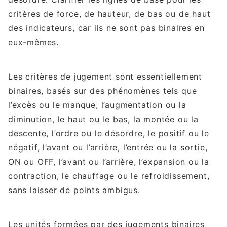
critères de force, de hauteur, de bas ou de haut
des indicateurs, car ils ne sont pas binaires en
eux-mêmes.
Les critères de jugement sont essentiellement
binaires, basés sur des phénomènes tels que
l’excès ou le manque, l’augmentation ou la
diminution, le haut ou le bas, la montée ou la
descente, l’ordre ou le désordre, le positif ou le
négatif, l’avant ou l’arrière, l’entrée ou la sortie,
ON ou OFF, l’avant ou l’arrière, l’expansion ou la
contraction, le chauffage ou le refroidissement,
sans laisser de points ambigus.
Les unités formées par des jugements binaires