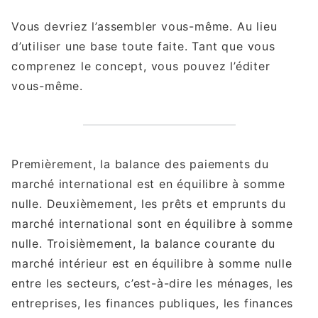
Vous devriez l’assembler vous-même. Au lieu
d’utiliser une base toute faite. Tant que vous
comprenez le concept, vous pouvez l’éditer
vous-même.
Premièrement, la balance des paiements du
marché international est en équilibre à somme
nulle. Deuxièmement, les prêts et emprunts du
marché international sont en équilibre à somme
nulle. Troisièmement, la balance courante du
marché intérieur est en équilibre à somme nulle
entre les secteurs, c’est-à-dire les ménages, les
entreprises, les finances publiques, les finances