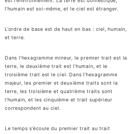
est l’environnement. La terre est domestique,
l’humain est soi-même, et le ciel est étranger.
L’ordre de base est de haut en bas : ciel, humain,
et terre.
Dans l’hexagramme mineur, le premier trait est la
terre, le deuxième trait est l’humain, et le
troisième trait est le ciel. Dans l’hexagramme
majeur, les premier et deuxième traits sont la
terre, les troisième et quatrième traits sont
l’humain, et les cinquième et trait supérieur
correspondent au ciel.
Le temps s’écoule du premier trait au trait