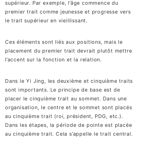
supérieur. Par exemple, l’âge commence du
premier trait comme jeunesse et progresse vers
le trait supérieur en vieillissant.
Ces éléments sont liés aux positions, mais le
placement du premier trait devrait plutôt mettre
l’accent sur la fonction et la relation.
Dans le Yi Jing, les deuxième et cinquième traits
sont importants. Le principe de base est de
placer le cinquième trait au sommet. Dans une
organisation, le centre et le sommet sont placés
au cinquième trait (roi, président, PDG, etc.).
Dans les étapes, la période de pointe est placée
au cinquième trait. Cela s’appelle le trait central.