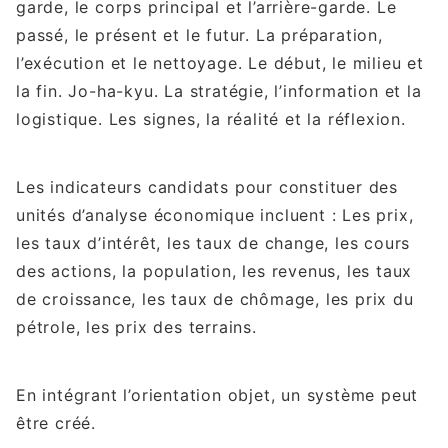
garde, le corps principal et l’arrière-garde. Le
passé, le présent et le futur. La préparation,
l’exécution et le nettoyage. Le début, le milieu et
la fin. Jo-ha-kyu. La stratégie, l’information et la
logistique. Les signes, la réalité et la réflexion.
Les indicateurs candidats pour constituer des
unités d’analyse économique incluent : Les prix,
les taux d’intérêt, les taux de change, les cours
des actions, la population, les revenus, les taux
de croissance, les taux de chômage, les prix du
pétrole, les prix des terrains.
En intégrant l’orientation objet, un système peut
être créé.