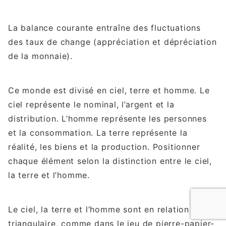
La balance courante entraîne des fluctuations
des taux de change (appréciation et dépréciation
de la monnaie).
Ce monde est divisé en ciel, terre et homme. Le
ciel représente le nominal, l’argent et la
distribution. L’homme représente les personnes
et la consommation. La terre représente la
réalité, les biens et la production. Positionner
chaque élément selon la distinction entre le ciel,
la terre et l’homme.
Le ciel, la terre et l’homme sont en relation
triangulaire, comme dans le jeu de pierre-papier-