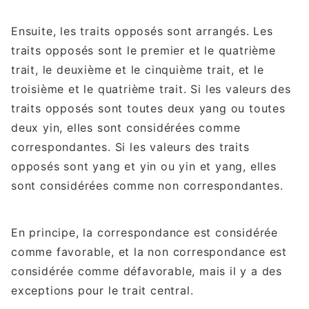
Ensuite, les traits opposés sont arrangés. Les
traits opposés sont le premier et le quatrième
trait, le deuxième et le cinquième trait, et le
troisième et le quatrième trait. Si les valeurs des
traits opposés sont toutes deux yang ou toutes
deux yin, elles sont considérées comme
correspondantes. Si les valeurs des traits
opposés sont yang et yin ou yin et yang, elles
sont considérées comme non correspondantes.
En principe, la correspondance est considérée
comme favorable, et la non correspondance est
considérée comme défavorable, mais il y a des
exceptions pour le trait central.