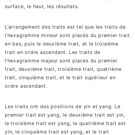
surface, le haut, les résultats.
L’arrangement des traits est tel que les traits de
l’hexagramme mineur sont placés du premier trait
en bas, puis le deuxième trait, et le troisième
trait en ordre ascendant. Les traits de
l’hexagramme majeur sont placés du premier
trait, deuxième trait, troisième trait, quatrième
trait, cinquième trait, et le trait supérieur en
ordre ascendant.
Les traits ont des positions de yin et yang. Le
premier trait est yang, le deuxième trait est yin,
le troisième trait est yang, le quatrième trait est
yin, le cinquième trait est yang, et le trait