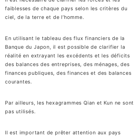
faiblesses de chaque pays selon les critères du
ciel, de la terre et de l’homme.
En utilisant le tableau des flux financiers de la
Banque du Japon, il est possible de clarifier la
réalité en extrayant les excédents et les déficits
des balances des entreprises, des ménages, des
finances publiques, des finances et des balances
courantes.
Par ailleurs, les hexagrammes Qian et Kun ne sont
pas utilisés.
Il est important de prêter attention aux pays