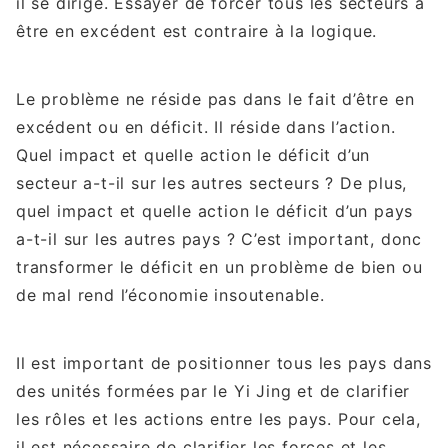
il se dirige. Essayer de forcer tous les secteurs à
être en excédent est contraire à la logique.
Le problème ne réside pas dans le fait d’être en
excédent ou en déficit. Il réside dans l’action.
Quel impact et quelle action le déficit d’un
secteur a-t-il sur les autres secteurs ? De plus,
quel impact et quelle action le déficit d’un pays
a-t-il sur les autres pays ? C’est important, donc
transformer le déficit en un problème de bien ou
de mal rend l’économie insoutenable.
Il est important de positionner tous les pays dans
des unités formées par le Yi Jing et de clarifier
les rôles et les actions entre les pays. Pour cela,
il est nécessaire de clarifier les forces et les