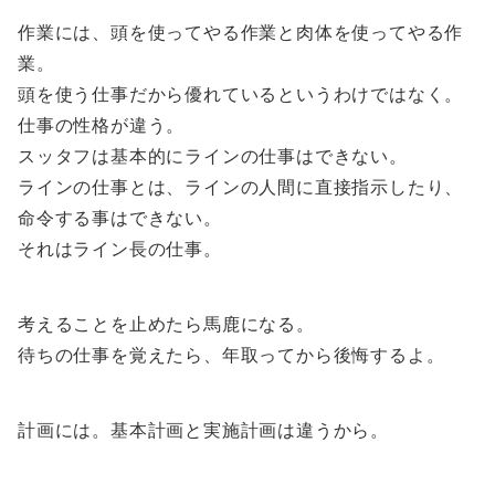
作業には、頭を使ってやる作業と肉体を使ってやる作
業。
頭を使う仕事だから優れているというわけではなく。
仕事の性格が違う。
スッタフは基本的にラインの仕事はできない。
ラインの仕事とは、ラインの人間に直接指示したり、
命令する事はできない。
それはライン長の仕事。
考えることを止めたら馬鹿になる。
待ちの仕事を覚えたら、年取ってから後悔するよ。
計画には。基本計画と実施計画は違うから。