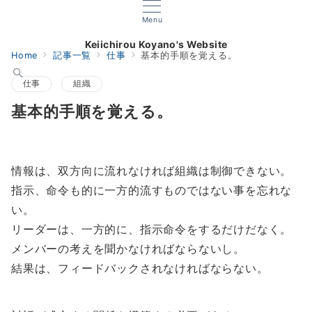
Menu
Keiichirou Koyano's Website
Home
記事一覧
仕事
基本的手順を覚える。
仕事
組織
基本的手順を覚える。
情報は、双方向に流れなければ組織は制御できない。
指示、命令も的に一方的流すものではない事を忘れな
い。
リーダーは、一方的に、指示命令をするだけだなく。
メンバーの考えを聞かなければならないし。
結果は、フィードバックされなければならない。