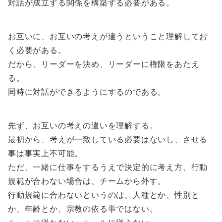
対話が成立する関係を構築する必要がある。
お互いに、お互いの考えが違うということ理解してお
く必要がある。
だから、リーダーを決め、リーダーに権限をあたえ
る。
同時に対話ができるようにするのである。
先ず、お互いの考えの違いを理解する。
最初から、考えが一致している必要はないし、させる
事は事実上不可能。
ただ、一緒に仕事をするうえで決定的に考え方、行動
規範が合わない場合は、チームから外す。
行動規範に合わないというのは、人種とか、性別と
か、年齢とか、宗教の依る事ではない。