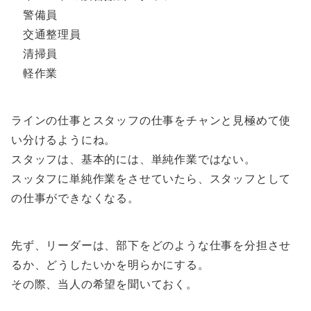
警備員
交通整理員
清掃員
軽作業
ラインの仕事とスタッフの仕事をチャンと見極めて使
い分けるようにね。
スタッフは、基本的には、単純作業ではない。
スッタフに単純作業をさせていたら、スタッフとして
の仕事ができなくなる。
先ず、リーダーは、部下をどのような仕事を分担させ
るか、どうしたいかを明らかにする。
その際、当人の希望を聞いておく。