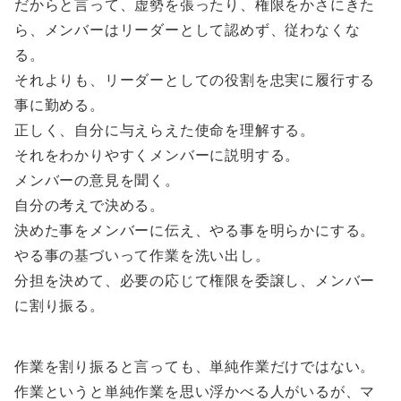
だからと言って、虚勢を張ったり、権限をかさにきた
ら、メンバーはリーダーとして認めず、従わなくな
る。
それよりも、リーダーとしての役割を忠実に履行する
事に勤める。
正しく、自分に与えらえた使命を理解する。
それをわかりやすくメンバーに説明する。
メンバーの意見を聞く。
自分の考えで決める。
決めた事をメンバーに伝え、やる事を明らかにする。
やる事の基づいって作業を洗い出し。
分担を決めて、必要の応じて権限を委譲し、メンバー
に割り振る。
作業を割り振ると言っても、単純作業だけではない。
作業というと単純作業を思い浮かべる人がいるが、マ