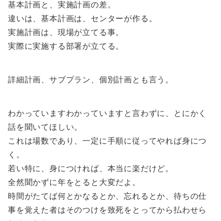
基本計画と、実施計画の差。
違いは、基本計画は、センターが作る。
実施計画は、現場が立てる事。
実際に実施する部署が立てる。
詳細計画、サブプラン、個別計画とも言う。
わかっていますわかっていますと言わずに、とにかく
話を聞いてほしい。
これは場数であり、一定に手順に従ってやれば身につ
く。
若い特に、身につければ、本当に楽だけど。
全然聞かずに年をとると大変だよ。
時間がたてば何とかなるとか、忘れるとか、待ちの仕
事を覚えた者はそのつけを致死をとってから払わせら