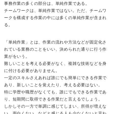
事務作業の多くの部分は、単純作業である。
チームワークは、単純作業ではない。ただ、チームワ
ークを構成する作業の中には多くの単純作業が含まれ
る。
「単純作業」とは、作業の流れや方法などが固定化さ
れている業務のことをいい、決められた通りに行う作
業がをいう。
難しいことを考える必要がなく、複雑な技術などを身
に付ける必要がありません。
一定のスキルさえあれば誰にでも簡単にできる作業で
あり、新しいことを覚えたり、考える必要はない。
特に学歴や職歴がなくても、誰にでもできる作業であ
り、短期間に取得できる作業だと言えるでしょう。
しかしその一方で単調に感じてしまい、所得が増えな
い、面白くない、などと感じる人も少なくないと言わ