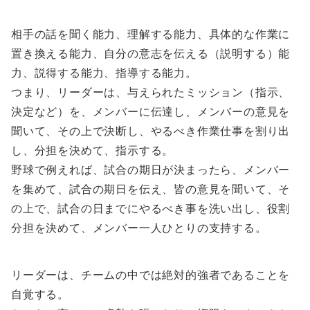
相手の話を聞く能力、理解する能力、具体的な作業に
置き換える能力、自分の意志を伝える（説明する）能
力、説得する能力、指導する能力。
つまり、リーダーは、与えられたミッション（指示、
決定など）を、メンバーに伝達し、メンバーの意見を
聞いて、その上で決断し、やるべき作業仕事を割り出
し、分担を決めて、指示する。
野球で例えれば、試合の期日が決まったら、メンバー
を集めて、試合の期日を伝え、皆の意見を聞いて、そ
の上で、試合の日までにやるべき事を洗い出し、役割
分担を決めて、メンバー一人ひとりの支持する。
リーダーは、チームの中では絶対的強者であることを
自覚する。