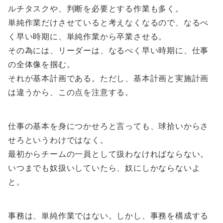
ルチタスクや、判断を必要とする作業も多く。
単純作業だけさせていると考えなくなるので、なるべ
く早い時期に、単純作業から卒業させる。
その為には、リーダーは、なるべく早い時期に、仕事
の全体像を掴む。
それが基本計画である。ただし、基本計画と実施計画
は違うから、この点を注意する。
仕事の基本を身につかせろと言っても、球拾いからさ
せろというわけではなく。
最初からチームの一員として扱わなければならない。
いつまでも奴扱いしていたら、奴にしかならないよ
と。
事務は、単純作業ではない。しかし、事務を構成する