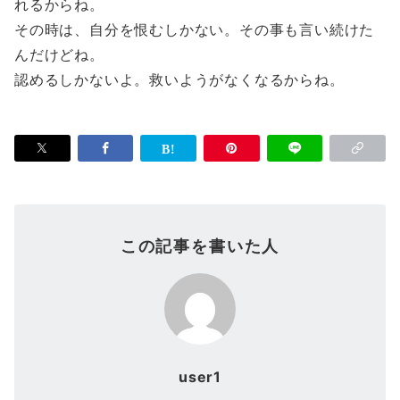
れるからね。
その時は、自分を恨むしかない。その事も言い続けた
んだけどね。
認めるしかないよ。救いようがなくなるからね。
この記事を書いた人
user1