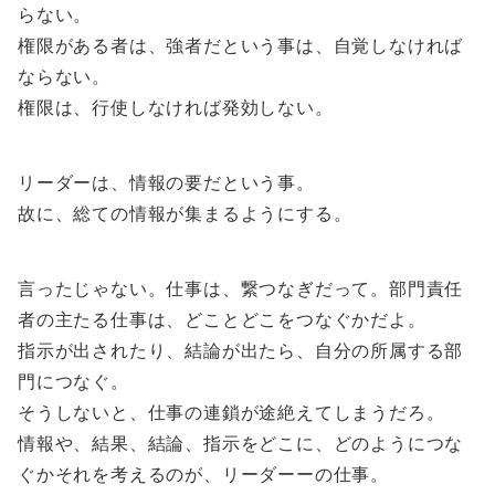
らない。
権限がある者は、強者だという事は、自覚しなければ
ならない。
権限は、行使しなければ発効しない。
リーダーは、情報の要だという事。
故に、総ての情報が集まるようにする。
言ったじゃない。仕事は、繋つなぎだって。部門責任
者の主たる仕事は、どことどこをつなぐかだよ。
指示が出されたり、結論が出たら、自分の所属する部
門につなぐ。
そうしないと、仕事の連鎖が途絶えてしまうだろ。
情報や、結果、結論、指示をどこに、どのようにつな
ぐかそれを考えるのが、リーダーーの仕事。