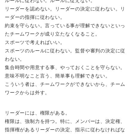
ルールに従わない。ルールに従えない。
リーダーを認めない。リーダーの決定に従わない。リ
ーダーの指揮に従わない。
約束を守らない。言っている事が理解できないといっ
たチームワークが成り立たなくなること。
スポーツで考えればいい。
スポーツのルールに従わない。監督や審判の決定に従
わない。
集合時間や用意する事、やっておくことを守らない。
意味不明なこと言う、簡単事も理解できない。
こういう者は、チームワークができないから、チーム
ワークからは外す。
リーダーには、権限がある。
権限は、強制力を持つ。特に、メンバーは、決定権、
指揮権があるリーダーの決定、指示に従わなければな