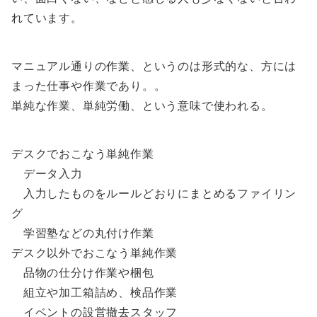
れています。
マニュアル通りの作業、というのは形式的な、方には
まった仕事や作業であり。。
単純な作業、単純労働、という意味で使われる。
デスクでおこなう単純作業
データ入力
入力したものをルールどおりにまとめるファイリン
グ
学習塾などの丸付け作業
デスク以外でおこなう単純作業
品物の仕分け作業や梱包
組立や加工箱詰め、検品作業
イベントの設営撤去スタッフ