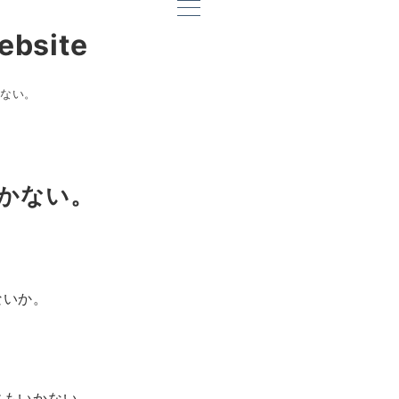
ebsite
ない。
かない。
ないか。
。
にもいかない。