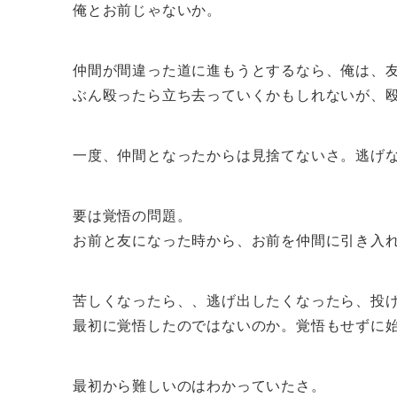
俺とお前じゃないか。
仲間が間違った道に進もうとするなら、俺は、
ぶん殴ったら立ち去っていくかもしれないが、
一度、仲間となったからは見捨てないさ。逃げ
要は覚悟の問題。
お前と友になった時から、お前を仲間に引き入
苦しくなったら、、逃げ出したくなったら、投
最初に覚悟したのではないのか。覚悟もせずに
最初から難しいのはわかっていたさ。