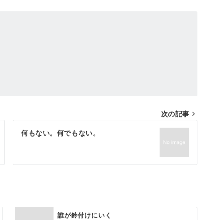
次の記事
何もない。何でもない。
誰が鈴付けにいく