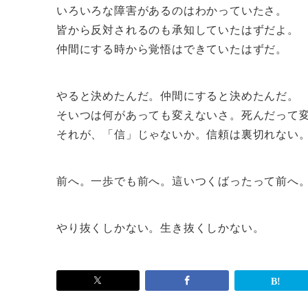
いろいろな障害があるのはわかっていたさ。
皆から反対されるのも承知していたはずだよ。
仲間にする時から覚悟はできていたはずだ。
やると決めたんだ。仲間にすると決めたんだ。
そいつは何があっても変えないさ。死んだって
それが、「信」じゃないか。信頼は裏切れない
前へ。一歩でも前へ。這いつくばったって前へ
やり抜くしかない。生き抜くしかない。