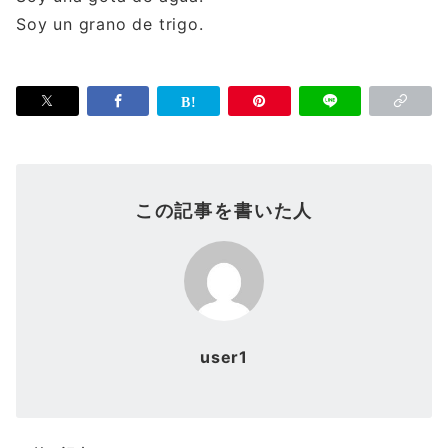
Soy un grano de trigo.
この記事を書いた人
user1