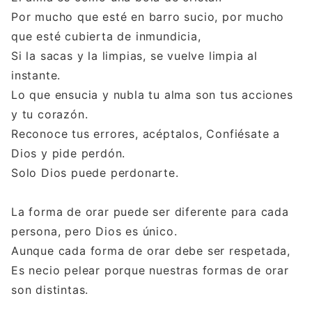
Por mucho que esté en barro sucio, por mucho
que esté cubierta de inmundicia,
Si la sacas y la limpias, se vuelve limpia al
instante.
Lo que ensucia y nubla tu alma son tus acciones
y tu corazón.
Reconoce tus errores, acéptalos, Confiésate a
Dios y pide perdón.
Solo Dios puede perdonarte.
La forma de orar puede ser diferente para cada
persona, pero Dios es único.
Aunque cada forma de orar debe ser respetada,
Es necio pelear porque nuestras formas de orar
son distintas.