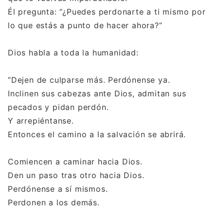
Él pregunta: “¿Puedes perdonarte a ti mismo por
lo que estás a punto de hacer ahora?”
Dios habla a toda la humanidad:
“Dejen de culparse más. Perdónense ya.
Inclinen sus cabezas ante Dios, admitan sus
pecados y pidan perdón.
Y arrepiéntanse.
Entonces el camino a la salvación se abrirá.
Comiencen a caminar hacia Dios.
Den un paso tras otro hacia Dios.
Perdónense a sí mismos.
Perdonen a los demás.