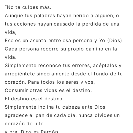
“No te culpes más.
Aunque tus palabras hayan herido a alguien, o
tus acciones hayan causado la pérdida de una
vida,
Ese es un asunto entre esa persona y Yo (Dios).
Cada persona recorre su propio camino en la
vida.
Simplemente reconoce tus errores, acéptalos y
arrepiéntete sinceramente desde el fondo de tu
corazón. Para todos los seres vivos,
Consumir otras vidas es el destino.
El destino es el destino.
Simplemente inclina tu cabeza ante Dios,
agradece el pan de cada día, nunca olvides un
corazón de luto
y ora. Dios es Perdón.