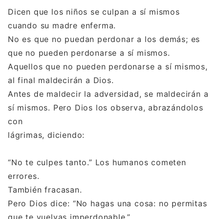
Dicen que los niños se culpan a sí mismos
cuando su madre enferma.
No es que no puedan perdonar a los demás; es
que no pueden perdonarse a sí mismos.
Aquellos que no pueden perdonarse a sí mismos,
al final maldecirán a Dios.
Antes de maldecir la adversidad, se maldecirán a
sí mismos. Pero Dios los observa, abrazándolos
con
lágrimas, diciendo:
“No te culpes tanto.” Los humanos cometen
errores.
También fracasan.
Pero Dios dice: “No hagas una cosa: no permitas
que te vuelvas imperdonable.”