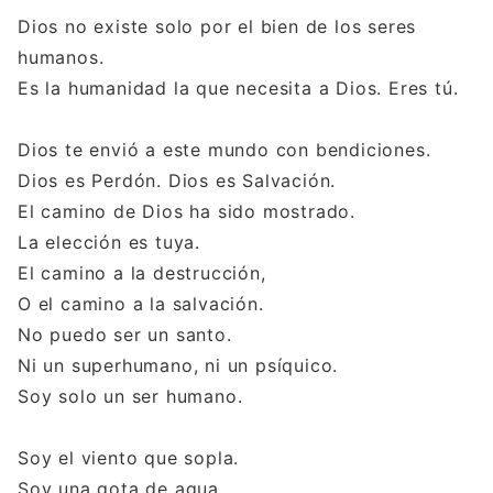
Dios no existe solo por el bien de los seres
humanos.
Es la humanidad la que necesita a Dios. Eres tú.
Dios te envió a este mundo con bendiciones.
Dios es Perdón. Dios es Salvación.
El camino de Dios ha sido mostrado.
La elección es tuya.
El camino a la destrucción,
O el camino a la salvación.
No puedo ser un santo.
Ni un superhumano, ni un psíquico.
Soy solo un ser humano.
Soy el viento que sopla.
Soy una gota de agua.