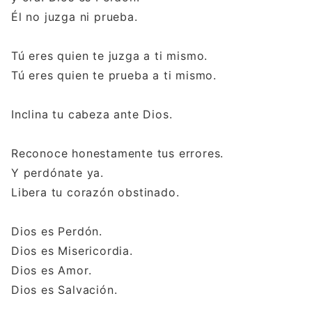
Él no juzga ni prueba.
Tú eres quien te juzga a ti mismo.
Tú eres quien te prueba a ti mismo.
Inclina tu cabeza ante Dios.
Reconoce honestamente tus errores.
Y perdónate ya.
Libera tu corazón obstinado.
Dios es Perdón.
Dios es Misericordia.
Dios es Amor.
Dios es Salvación.