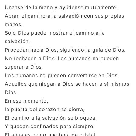
Únanse de la mano y ayúdense mutuamente.
Abran el camino a la salvación con sus propias
manos.
Solo Dios puede mostrar el camino a la
salvación.
Procedan hacia Dios, siguiendo la guía de Dios.
No rechacen a Dios. Los humanos no pueden
superar a Dios.
Los humanos no pueden convertirse en Dios.
Aquellos que niegan a Dios se hacen a sí mismos
Dios.
En ese momento,
la puerta del corazón se cierra,
El camino a la salvación se bloquea,
Y quedan confinados para siempre.
El alma es como una bola de cristal.