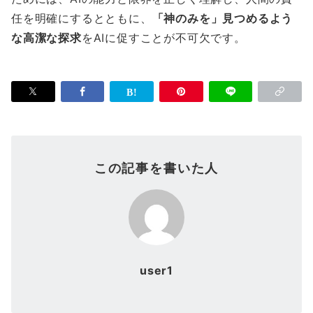
任を明確にするとともに、
「神のみを」見つめるよう
な高潔な探求
をAIに促すことが不可欠です。
この記事を書いた人
user1