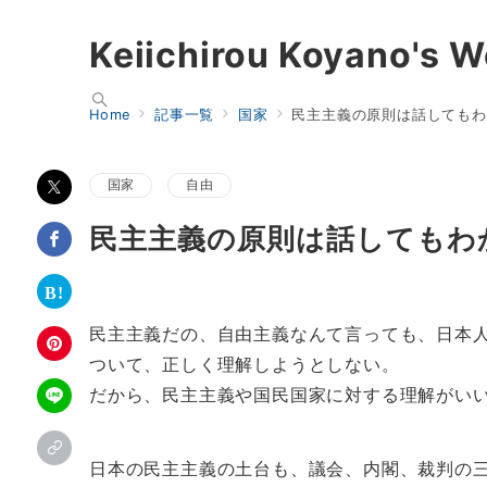
Keiichirou Koyano's W
Home
記事一覧
国家
民主主義の原則は話してもわ
国家
自由
民主主義の原則は話してもわ
民主主義だの、自由主義なんて言っても、日本
ついて、正しく理解しようとしない。
だから、民主主義や国民国家に対する理解がい
日本の民主主義の土台も、議会、内閣、裁判の