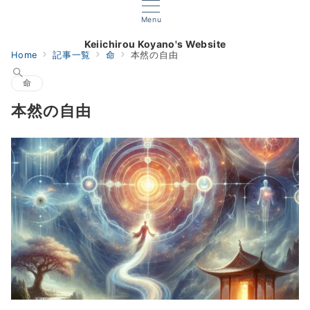
Menu
Keiichirou Koyano's Website
Home
記事一覧
命
本然の自由
命
本然の自由