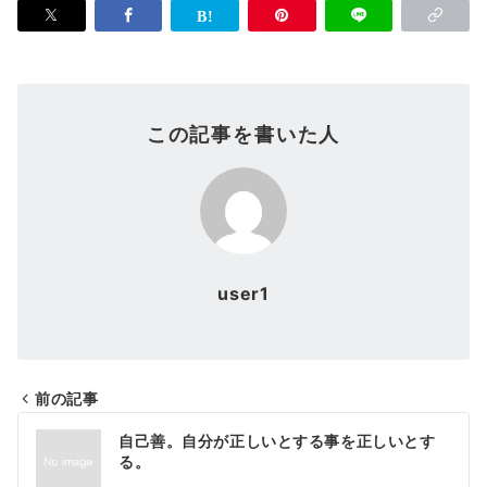
この記事を書いた人
user1
前の記事
投
自己善。自分が正しいとする事を正しいとす
稿
る。