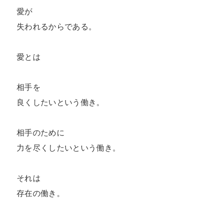
愛が

失われるからである。

愛とは

相手を

良くしたいという働き。

相手のために

力を尽くしたいという働き。

それは

存在の働き。
