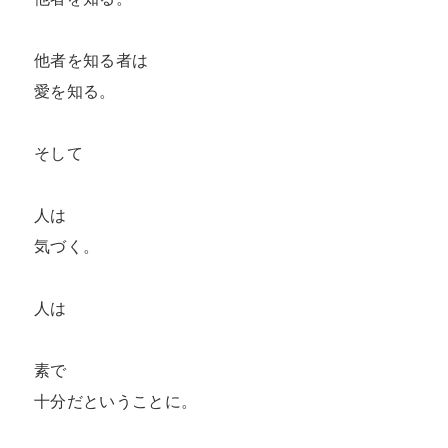
他者を知る者は

愛を知る。

そして

人は

気づく。

人は

素で

十分だということに。
