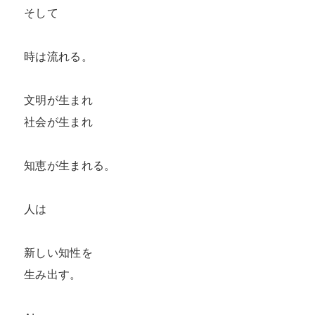
そして

時は流れる。

文明が生まれ

社会が生まれ

知恵が生まれる。

人は

新しい知性を

生み出す。
