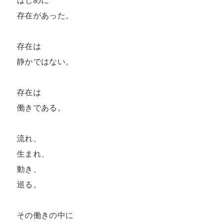
はじめに

存在があった。

存在は

静かではない。

存在は

働きである。

流れ、

生まれ、

動き、

巡る。

その働きの中に
