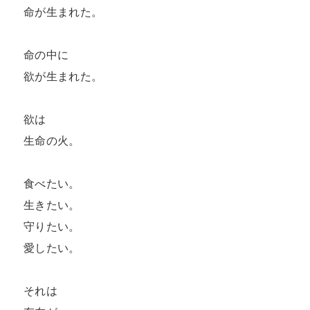
命が生まれた。

命の中に

欲が生まれた。

欲は

生命の火。

食べたい。

生きたい。

守りたい。

愛したい。

それは
