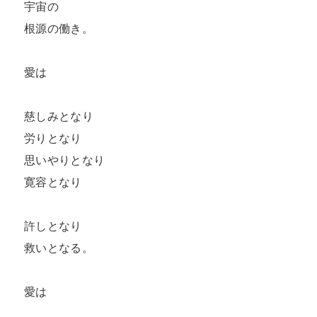
宇宙の

根源の働き。

愛は

慈しみとなり

労りとなり

思いやりとなり

寛容となり

許しとなり

救いとなる。

愛は
