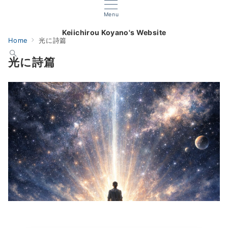
Menu
Keiichirou Koyano's Website
Home
光に詩篇
光に詩篇