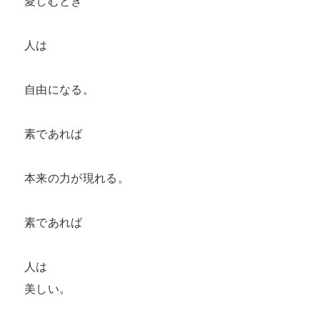
愛しむとき

人は

自由になる。

素であれば

本来の力が現れる。

素であれば

人は

美しい。
