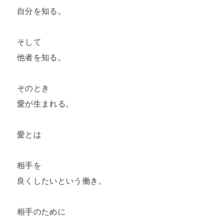
自分を知る。

そして

他者を知る。

そのとき

愛が生まれる。

愛とは

相手を

良くしたいという働き。

相手のために
