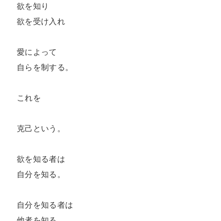
欲を知り

欲を受け入れ

愛によって

自らを制する。

これを

克己という。

欲を知る者は

自分を知る。

自分を知る者は

他者を知る。
