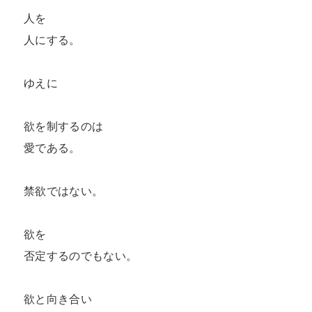
人を

人にする。

ゆえに

欲を制するのは

愛である。

禁欲ではない。

欲を

否定するのでもない。

欲と向き合い
