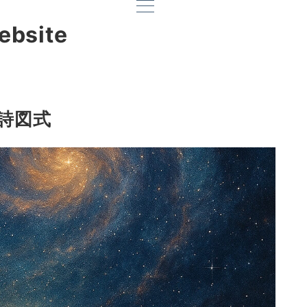
ebsite
詩図式