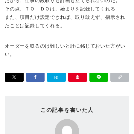
だから、仕事の段取りも計画も立てられないのだ。
その点、ＴＯ ＤＯは、始まりを記録してくれる。
また、項目だけ設定できれば、取り敢えず、指示され
たことは記録してくれる。
オーダーを取るのは難しいと肝に銘じておいた方がい
い。
この記事を書いた人