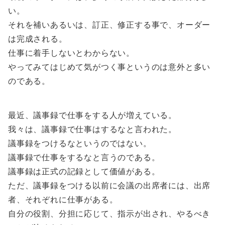
い。
それを補いあるいは、訂正、修正する事で、オーダー
は完成される。
仕事に着手しないとわからない。
やってみてはじめて気がつく事というのは意外と多い
のである。
最近、議事録で仕事をする人が増えている。
我々は、議事録で仕事はするなと言われた。
議事録をつけるなというのではない。
議事録で仕事をするなと言うのである。
議事録は正式の記録として価値がある。
ただ、議事録をつける以前に会議の出席者には、出席
者、それぞれに仕事がある。
自分の役割、分担に応じて、指示が出され、やるべき