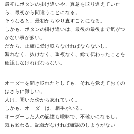
最初にボタンの掛け違いや、真意を取り違えていた
ら、最初から間違うことになる。
そうなると、最初からやり直すことになる。
しかも、ボタンの掛け違いは、最後の最後まで気がつ
かない事が多い。
だから、正確に受け取らなければならないし。
漏れなく、抜けなく、重複なく、総て伝わったことを
確認しなければならない。
オーダーを聞き取れたとしても、それを覚えておくの
はさらに難しい。
人は、聞いた傍から忘れていく。
しかも、オーダーは、相手がいる。
オーダーした人の記憶も曖昧で、不確かになるし。
気も変わる。記録がなければ確認のしようがない。