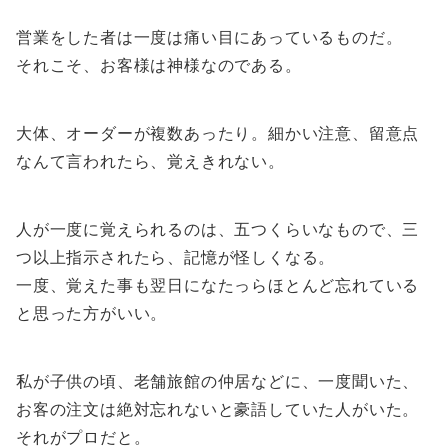
営業をした者は一度は痛い目にあっているものだ。
それこそ、お客様は神様なのである。
大体、オーダーが複数あったり。細かい注意、留意点
なんて言われたら、覚えきれない。
人が一度に覚えられるのは、五つくらいなもので、三
つ以上指示されたら、記憶が怪しくなる。
一度、覚えた事も翌日になたっらほとんど忘れている
と思った方がいい。
私が子供の頃、老舗旅館の仲居などに、一度聞いた、
お客の注文は絶対忘れないと豪語していた人がいた。
それがプロだと。