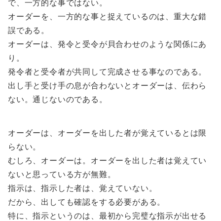
で、一方的な事ではない。
オーダーを、一方的な事と捉えているのは、重大な錯
誤である。
オーダーは、発令と受令が貝合わせのような関係にあ
り。
発令者と受令者が共同して完成させる事なのである。
出し手と受け手の息が合わないとオーダーは、伝わら
ない。通じないのである。
オーダーは、オーダーを出した者が覚えているとは限
らない。
むしろ、オーダーは。オーダーを出した者は覚えてい
ないと思っている方が無難。
指示は、指示した者は、覚えていない。
だから、出しても確認をする必要がある。
特に、指示というのは、最初から完璧な指示が出せる