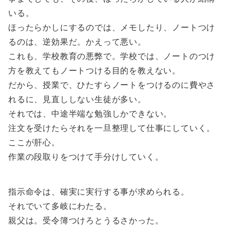
いる。
ほったらかしにするのでは、メモしたり、ノートつけ
るのは、逆効果だ。かえって悪い。
これも、学校教育の悪弊で。学校では、ノートのつけ
方を教えてもノートつける目的を教えない。
だから、授業で、ひたすらノートをつけるのに費やさ
れるに、見直ししない生徒が多い。
それでは、中途半端な勉強しかできない。
注文を受けたらそれを一旦整理して仕事にしていく。
ここが肝心。
作業の段取りをつけて手分けしていく。
指示命令は、確実に実行する事が求められる。
それでいて多岐にわたる。
親父は。受令簿つけろとうるさかった。