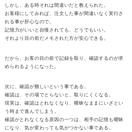
しかし、ある時それは間違いだと教えられた。
お客様にしてみれば、注文した事が間違いなく実行さ
れる事が肝心なので。
記憶力がいいと自慢されても、どうでもいい。
それより目の前だメモされた方が安心できる。
だから、お客の目の前で記録を取り、確認するのが求
められるようになった。
次に、確認が難しいという事である。
確認は、その場でとらないと、取りにくくなる。
現実は、確認はとれなくなり、曖昧なままにいざとい
う時まで進んでしまう。
確認がとれなくなる原因の一つは、相手の記憶も曖昧
になり、気が変わっても気がつかない事である。