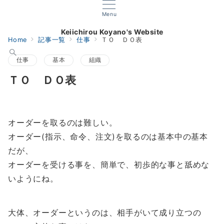
Menu
Keiichirou Koyano's Website
Home
記事一覧
仕事
ＴＯ ＤＯ表
仕事
基本
組織
ＴＯ ＤＯ表
オーダーを取るのは難しい。
オーダー(指示、命令、注文)を取るのは基本中の基本
だが、
オーダーを受ける事を、簡単で、初歩的な事と舐めな
いようにね。
大体、オーダーというのは、相手がいて成り立つの