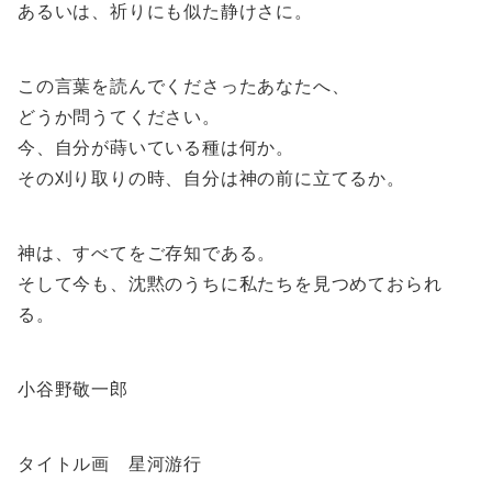
あるいは、祈りにも似た静けさに。
この言葉を読んでくださったあなたへ、
どうか問うてください。
今、自分が蒔いている種は何か。
その刈り取りの時、自分は神の前に立てるか。
神は、すべてをご存知である。
そして今も、沈黙のうちに私たちを見つめておられ
る。
小谷野敬一郎
タイトル画 星河游行