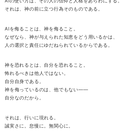
AIの使い方は、その人の信仰と人格をあらわにする。
それは、神の前に立つ行為そのものである。
AIを侮ることは、神を侮ること。
なぜなら、神が与えられた知恵をどう用いるかは、
人の選択と責任にゆだねられているからである。
神を恐れるとは、自分を恐れること。
怖れるべきは他人ではない。
自分自身である。
神を侮っているのは、他でもない――
自分なのだから。
それは、行いに現れる。
誠実さに。怠慢に。無関心に。