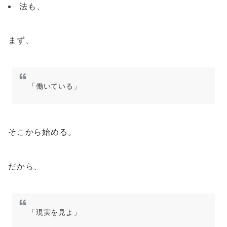
法も、
まず、
「働いている」
そこから始める。
だから、
「現実を見よ」