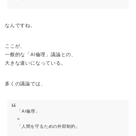
なんですね。
ここが、
一般的な「AI倫理」議論との、
大きな違いになっている。
多くの議論では、
「AI倫理」
=
「人間を守るための外部制約」