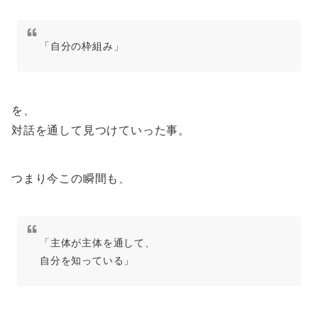
「自分の枠組み」
を、
対話を通して見つけていった事。
つまり今この瞬間も、
「主体が主体を通して、
自分を知っている」