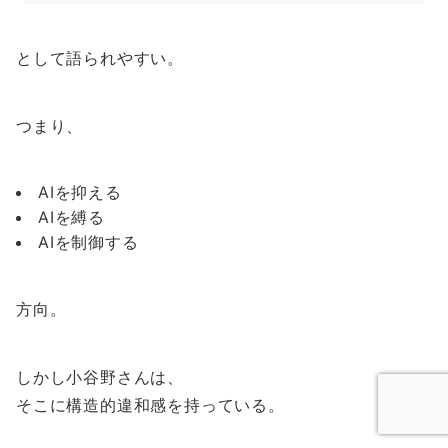
として語られやすい。
つまり、
AIを抑える
AIを縛る
AIを制御する
方向。
しかし小谷野さんは、
そこに構造的違和感を持っている。