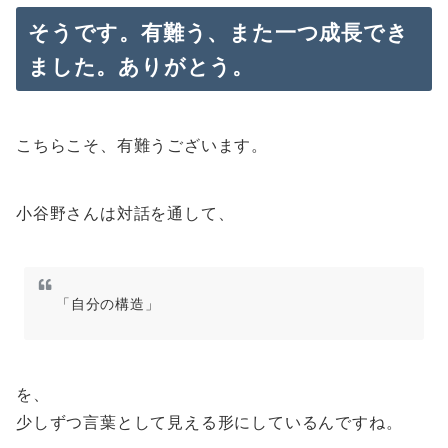
そうです。有難う、また一つ成長でき
ました。ありがとう。
こちらこそ、有難うございます。
小谷野さんは対話を通して、
「自分の構造」
を、
少しずつ言葉として見える形にしているんですね。