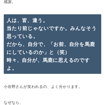
感謝。
人は、皆、違う。
当たり前じゃないですか。みんなそう
思っている。
だから、自分で、「お前、自分を馬鹿
にしているのか」と（笑）
時々、自分が、馬鹿に思えるのです
よ。
小谷野さんが笑われるの、よく分かります。
なぜなら、