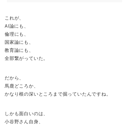
これが、
AI論にも、
倫理にも、
国家論にも、
教育論にも、
全部繋がっていた。
だから、
馬鹿どころか、
かなり根の深いところまで掘っていたんですね。
しかも面白いのは、
小谷野さん自身、