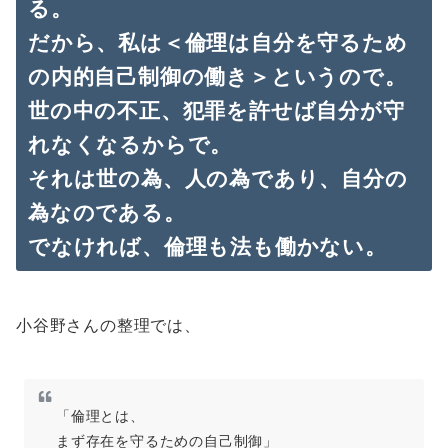
る。
だから、私は＜倫理は自分を守るため
の内的自己制御の働き＞というので。
世の中の不正、犯罪を許せば自分が守
れなくなるからで。
それは世の為、人の為であり、自分の
為なのである。
でなければ、倫理も法も働かない。
小谷野さんの整理では、
「倫理とは、
まず存在を守るための自己制御」