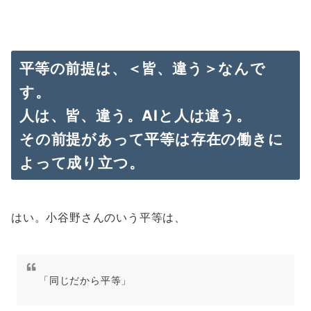
平等の前提は、＜皆、違う＞なんで
す。
人は、皆、違う。AIと人は違う。
その前提があって平等は存在の働きに
よって成り立つ。
はい。小谷野さんのいう平等は、
「同じだから平等」