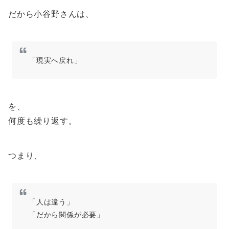
だから小谷野さんは、
「現実へ戻れ」
を、
何度も繰り返す。
つまり、
「人は違う」
「だから関係が必要」