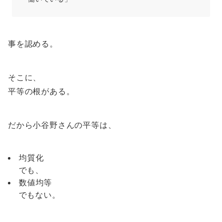
事を認める。
そこに、
平等の根がある。
だから小谷野さんの平等は、
均質化
でも、
数値均等
でもない。