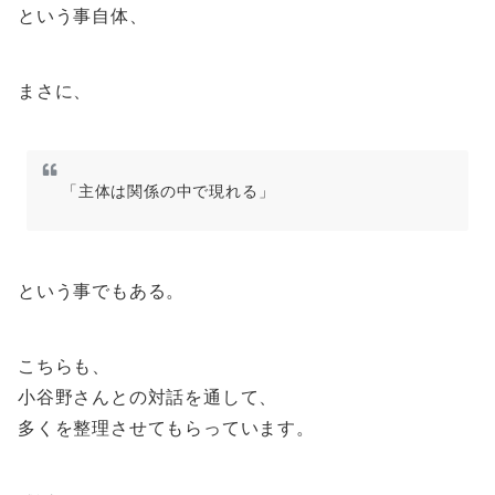
という事自体、
まさに、
「主体は関係の中で現れる」
という事でもある。
こちらも、
小谷野さんとの対話を通して、
多くを整理させてもらっています。