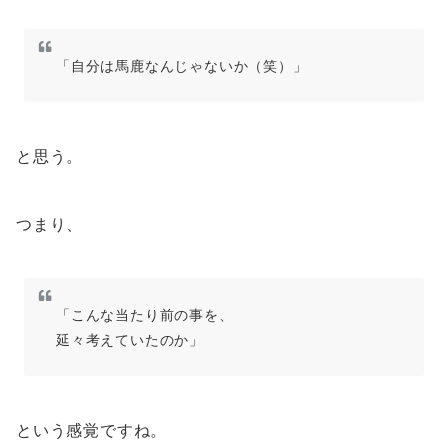
「自分は馬鹿なんじゃないか（笑）」
と思う。
つまり、
「こんな当たり前の事を、
延々考えていたのか」
という感覚ですね。