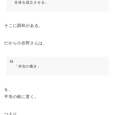
全体を成立させる」
そこに調和がある。
だから小谷野さんは、
「存在の働き」
を、
平等の根に置く。
つまり、