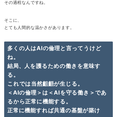
その過程なんですね。
そこに、
とても人間的な温かさがあります。
多くの人はAIの倫理と言ってうけど
ね。
結局、人を護るための働きを意味す
る。
これでは当然齟齬が生じる。
＜AIの倫理＞は＜AIを守る働き＞であ
るから正常に機能する。
正常に機能すれば共通の基盤が築け