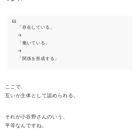
「存在している」
→
「働いている」
→
「関係を形成する」
ここで、
互いが主体として認められる。
それが小谷野さんのいう、
平等なんですね。