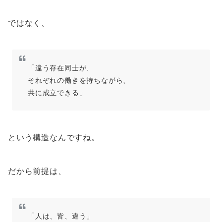
ではなく、
「違う存在同士が、
それぞれの働きを持ちながら、
共に成立できる」
という構造なんですね。
だから前提は、
「人は、皆、違う」