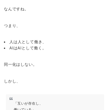
なんですね。
つまり、
人は人として働き、
AIはAIとして働く。
同一化はしない。
しかし、
「互いが存在し、
働いている」