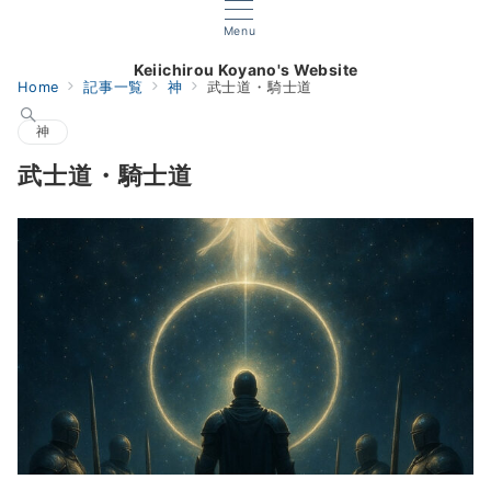
Menu
Keiichirou Koyano's Website
Home
記事一覧
神
武士道・騎士道
神
武士道・騎士道