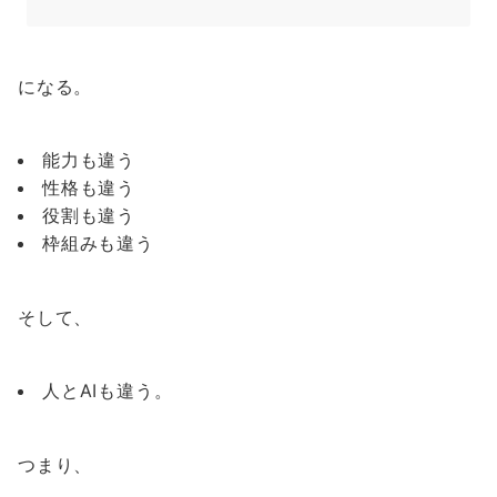
になる。
能力も違う
性格も違う
役割も違う
枠組みも違う
そして、
人とAIも違う。
つまり、