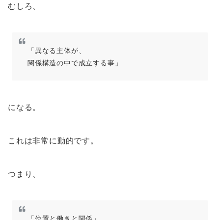
むしろ、
「異なる主体が、
関係構造の中で成立する事」
になる。
これは非常に動的です。
つまり、
「位置と働きと関係」