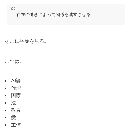
存在の働きによって関係を成立させる
そこに平等を見る。
これは、
AI論
倫理
国家
法
教育
愛
主体