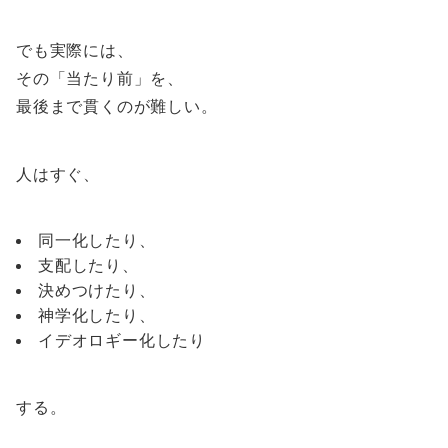
でも実際には、
その「当たり前」を、
最後まで貫くのが難しい。
人はすぐ、
同一化したり、
支配したり、
決めつけたり、
神学化したり、
イデオロギー化したり
する。