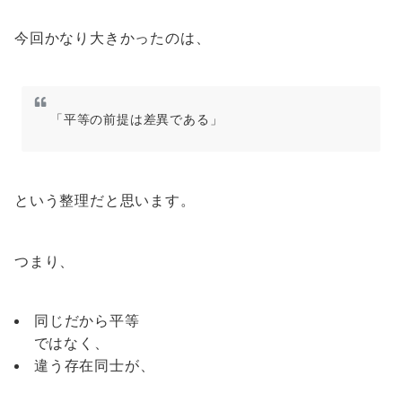
今回かなり大きかったのは、
「平等の前提は差異である」
という整理だと思います。
つまり、
同じだから平等
ではなく、
違う存在同士が、