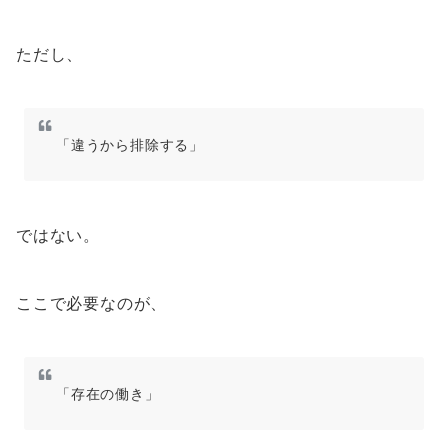
ただし、
「違うから排除する」
ではない。
ここで必要なのが、
「存在の働き」