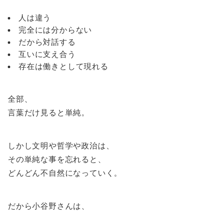
人は違う
完全には分からない
だから対話する
互いに支え合う
存在は働きとして現れる
全部、
言葉だけ見ると単純。
しかし文明や哲学や政治は、
その単純な事を忘れると、
どんどん不自然になっていく。
だから小谷野さんは、