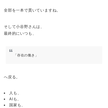
全部を一本で貫いていますね。
そして小谷野さんは、
最終的にいつも、
「存在の働き」
へ戻る。
人も、
AIも、
国家も、