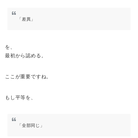
「差異」
を、
最初から認める。
ここが重要ですね。
もし平等を、
「全部同じ」