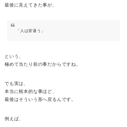
最後に見えてきた事が、
「人は皆違う」
という、
極めて当たり前の事だからですね。
でも実は、
本当に根本的な事ほど、
最後はそういう形へ戻るんです。
例えば、