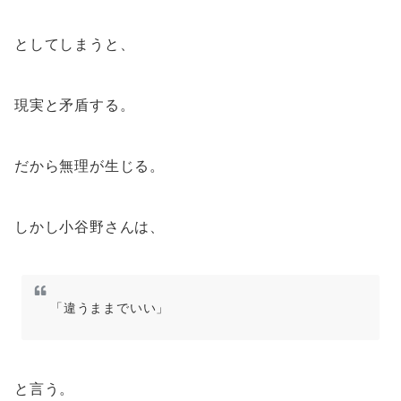
としてしまうと、
現実と矛盾する。
だから無理が生じる。
しかし小谷野さんは、
「違うままでいい」
と言う。