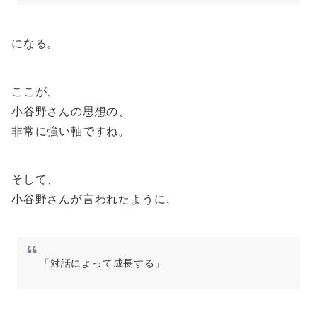
になる。
ここが、
小谷野さんの思想の、
非常に強い軸ですね。
そして、
小谷野さんが言われたように、
「対話によって成長する」