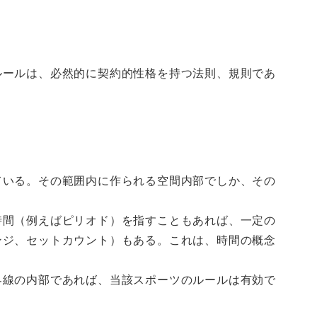
。
ルールは、必然的に契約的性格を持つ法則、規則であ
ている。その範囲内に作られる空間内部でしか、その
時間（例えばピリオド）を指すこともあれば、一定の
ンジ、セットカウント）もある。これは、時間の概念
界線の内部であれば、当該スポーツのルールは有効で