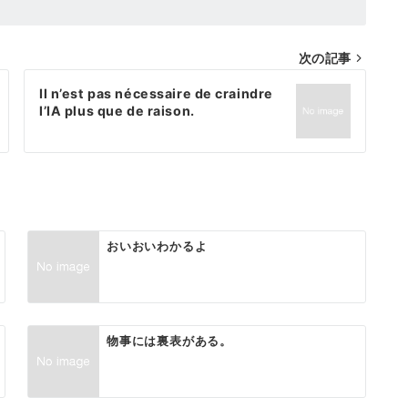
次の記事
Il n’est pas nécessaire de craindre
l’IA plus que de raison.
おいおいわかるよ
物事には裏表がある。