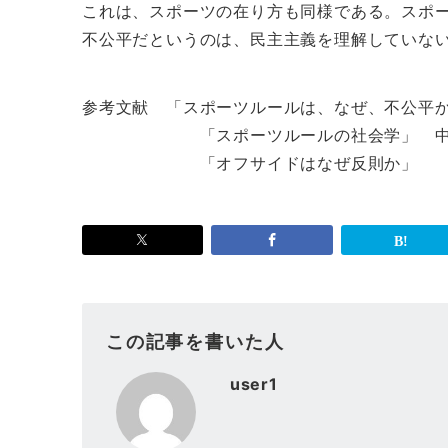
これは、スポーツの在り方も同様である。スポ
不公平だというのは、民主主義を理解していな
参考文献 「スポーツルールは、なぜ、不公平
「スポーツルールの社会学」 中村
「オフサイドはなぜ反則か」 中村
この記事を書いた人
user1