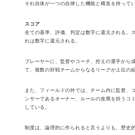
それ自体が一つの自律した機能と構造を持っ
スコア
全ての基準、評価、判定は数字に還元される。
れは数字に還元される。
プレーヤーに、監督やコーチ、控えの選手から
て、複数の対戦チームからなるリーグが上位の
また、フィールドの外では、チーム内に監督、
ンサーであるオーナー、ルールの改廃を担うコ
している。
制度は、論理的に作られると言うよりも、歴史