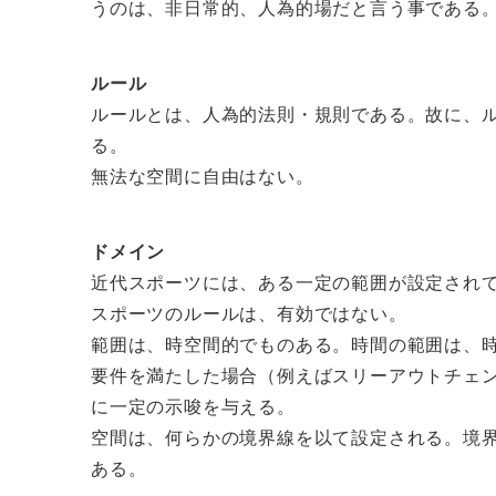
うのは、非日常的、人為的場だと言う事である
ルール
ルールとは、人為的法則・規則である。故に、
る。
無法な空間に自由はない。
ドメイン
近代スポーツには、ある一定の範囲が設定され
スポーツのルールは、有効ではない。
範囲は、時空間的でものある。時間の範囲は、
要件を満たした場合（例えばスリーアウトチェ
に一定の示唆を与える。
空間は、何らかの境界線を以て設定される。境
ある。