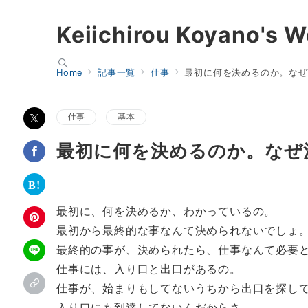
Keiichirou Koyano's W
Home
記事一覧
仕事
最初に何を決めるのか。なぜ
仕事
基本
最初に何を決めるのか。なぜ
最初に、何を決めるか、わかっているの。
最初から最終的な事なんて決められないでしょ
最終的の事が、決められたら、仕事なんて必要
仕事には、入り口と出口があるの。
仕事が、始まりもしてないうちから出口を探し
入り口にも到達してないんだからさ。