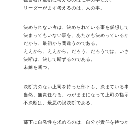
リーダーがまず考えるのは、人の事。
決められない者は、決められている事を仮想し
決まってもいない事を、あたかも決めっている
だから、最初から間違うのである。
ええから、ええから。だろう、だろうでは、い
決断は、決して断ずるのである。
未練を断つ。
決断力のない上司を持った部下も、決まている
当然、無責任なる。わがままになって上司の指
不決断は、最悪の誤決断である。
部下に自発性を求めるのは、自分が責任を持つ