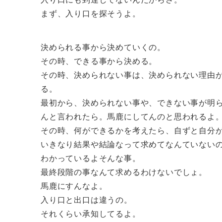
まず、入り口を探そうよ。
決められる事から決めていくの。
その時、できる事から決める。
その時、決められない事は、決められない理由
る。
最初から、決められない事や、できない事が明
んと言われたら。馬鹿にしてんのと思われるよ
その時、何ができるかを考えたら、自ずと自分
いきなり結果や結論なって求めてなんていない
わかっているよそんな事。
最終段階の事なんて求めるわけないでしょ。
馬鹿にすんなよ。
入り口と出口は違うの。
それくらい承知してるよ。