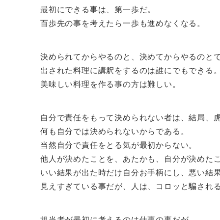
最初にできる事は、第一歩だ。
百歩先の事を考えたら一歩も進めなくなる。
決められてからやるのと、決めてからやるのと
出された料理に講釈をするのは誰にでもできる
美味しい料理を作る事の方は難しい。
自分で責任をもって決められない者は、結局、
何も自分では決められないからである。
当然自分で責任をとる気が最初からない。
他人が決めたことを、あたかも、自分が決めた
いい結果が出た時だけ自分お手柄にし、悪い結
見えすぎている事だが、人は、コロッと騙され
担当者が最初に考えるのは仕事の事だが。