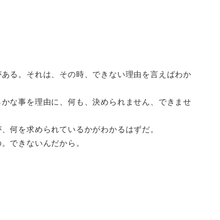
がある。それは、その時、できない理由を言えばわか
らかな事を理由に、何も、決められません、できませ
。
が、何を求められているかがわかるはずだ。
の。できないんだから。