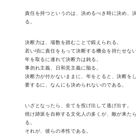
責任を持つというのは、決めるべき時に決め、
る。
決断力は、場数を踏むことで鍛えられる。
若い頃に責任をもって決断する機会を持たせな
年を取るに連れて決断力は鈍る。
事勿れ主義、日和見主義に陥る。
決断力が付かないままに、年をとると、決断を
要するに、なんにも決められないのである。
いざとなったら、全てを投げ出して逃げ出す。
焼け跡派を自称する文化人の多くが、敵が来た
る。
それが、彼らの本性である。