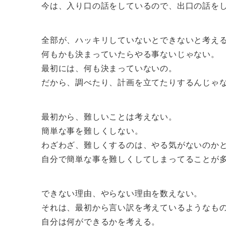
今は、入り口の話をしているので、出口の話を
全部が、ハッキリしていないとできないと考え
何もかも決まっていたらやる事ないじゃない。
最初には、何も決まっていないの。
だから、調べたり、計画を立てたりするんじゃ
最初から、難しいことは考えない。
簡単な事を難しくしない。
わざわざ、難しくするのは、やる気がないのか
自分で簡単な事を難しくしてしまってることが
できない理由、やらない理由を数えない。
それは、最初から言い訳を考えているようなも
自分は何ができるかを考える。