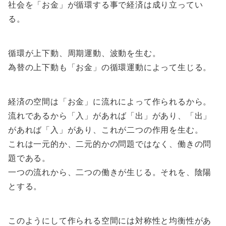
社会を「お金」が循環する事で経済は成り立ってい
る。
循環が上下動、周期運動、波動を生む。
為替の上下動も「お金」の循環運動によって生じる。
経済の空間は「お金」に流れによって作られるから。
流れであるから「入」があれば「出」があり、「出」
があれば「入」があり、これが二つの作用を生む。
これは一元的か、二元的かの問題ではなく、働きの問
題である。
一つの流れから、二つの働きが生じる。それを、陰陽
とする。
このようにして作られる空間には対称性と均衡性があ