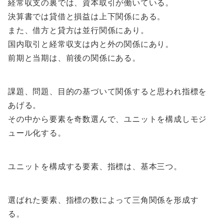
経常収支の裏では、資本取引が働いている。
決算書では貸借と損益は上下関係にある。
また、借方と貸方は並行関係にあり。
国内取引と経常収支は内と外の関係にあり。
前期と当期は、前後の関係にある。
課題、問題、目的の基づいて関係すると思われ指標を
あげる。
その中から要素を奇数選んで、ユニットを構成しモジ
ュール化する。
ユニットを構成する要素、指標は、基本三つ。
選ばれた要素、指標の数によって三角関係を形成す
る。