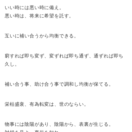
いい時には悪い時に備え。
悪い時は、将来に希望を託す。
互いに補い合うから均衡できる。
窮すれば即ち変ず、変ずれば即ち通ず、通ずれば即ち
久し。
補い合う事、助け合う事で調和し均衡が保てる。
栄枯盛衰、有為転変は、世のならい。
物事には陰陽があり、陰陽から、表裏が生じる。