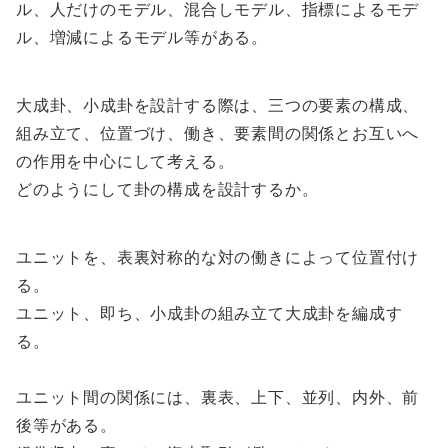
ル、人だけのモデル、混合しモデル、指標によるモデ
ル、増減によるモデル等がある。
大成卦、小成卦を設計する際は、三つの要素の構成、
組み立て、位置づけ、働き、要素間の関係とお互いへ
の作用を中心にして考える。
どのようにして卦の構成を設計するか。
ユニットを、表裏対称的な対の働きによって位置付け
る。
ユニット、即ち、小成卦の組み立て大成卦を編成す
る。
ユニット間の関係には、裏表、上下、並列、内外、前
後等がある。