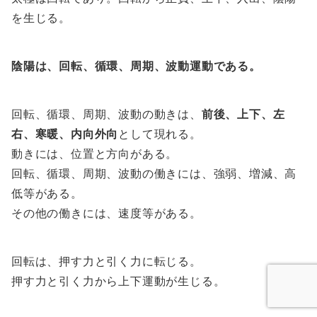
を生じる。
陰陽は、回転、循環、周期、波動運動である。
回転、循環、周期、波動の動きは、
前後、上下、左
右、寒暖、内向外向
として現れる。
動きには、位置と方向がある。
回転、循環、周期、波動の働きには、強弱、増減、高
低等がある。
その他の働きには、速度等がある。
回転は、押す力と引く力に転じる。
押す力と引く力から上下運動が生じる。