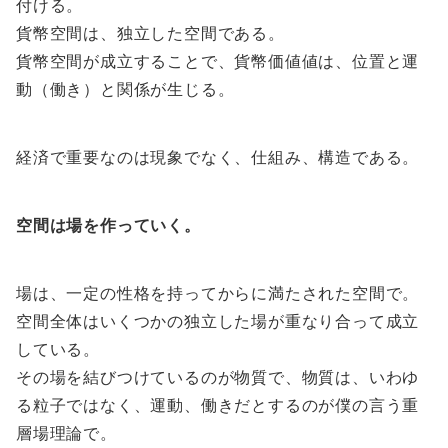
付ける。
貨幣空間は、独立した空間である。
貨幣空間が成立することで、貨幣価値値は、位置と運
動（働き）と関係が生じる。
経済で重要なのは現象でなく、仕組み、構造である。
空間は場を作っていく。
場は、一定の性格を持ってからに満たされた空間で。
空間全体はいくつかの独立した場が重なり合って成立
している。
その場を結びつけているのが物質で、物質は、いわゆ
る粒子ではなく、運動、働きだとするのが僕の言う重
層場理論で。