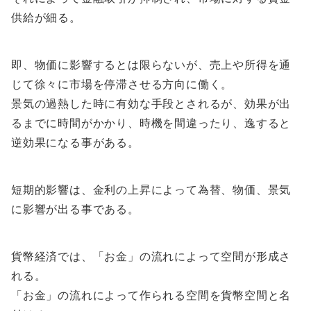
供給が細る。
即、物価に影響するとは限らないが、売上や所得を通
じて徐々に市場を停滞させる方向に働く。
景気の過熱した時に有効な手段とされるが、効果が出
るまでに時間がかかり、時機を間違ったり、逸すると
逆効果になる事がある。
短期的影響は、金利の上昇によって為替、物価、景気
に影響が出る事である。
貨幣経済では、「お金」の流れによって空間が形成さ
れる。
「お金」の流れによって作られる空間を貨幣空間と名