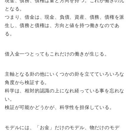
現金、債務、債権は量と方向を持つ。これが働きの元
となる。
つまり、借金は、現金、負債、資産、債務、債権を派
生し、債務と債権は、方向と値を持つ働きなのであ
る。
借入金一つとってもこれだけの働きが生じる。
主軸となる卦の他にいくつかの卦を立てていろいろな
角度から検証する。
科学は、相対的認識の上になれ経っている事を忘れな
い。
検証が可能かどうかが、科学性を担保している。
モデルには、「お金」だけのモデル、物だけのモデ