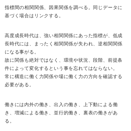
指標間の相関関係、因果関係を調べる。同じデータに
基づく場合はリンクする。
高度成長時代は、強い相関関係にあった指標が、低成
長時代には、まったく相関関係が失われ、逆相関関係
になる事がる。
故に関係も絶対ではなく、環境や状況、段階、前提条
件によって変化するという事を忘れてはならない。
常に構造に働く力関係や場に働く力の方向を確認する
必要がある。
働きには内外の働き、出入の働き、上下動による働
き、増減による働き、並行的働き、裏表の働きがあ
る。