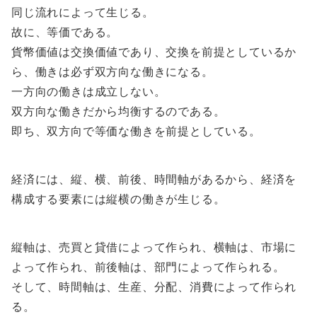
同じ流れによって生じる。
故に、等価である。
貨幣価値は交換価値であり、交換を前提としているか
ら、働きは必ず双方向な働きになる。
一方向の働きは成立しない。
双方向な働きだから均衡するのである。
即ち、双方向で等価な働きを前提としている。
経済には、縦、横、前後、時間軸があるから、経済を
構成する要素には縦横の働きが生じる。
縦軸は、売買と貸借によって作られ、横軸は、市場に
よって作られ、前後軸は、部門によって作られる。
そして、時間軸は、生産、分配、消費によって作られ
る。