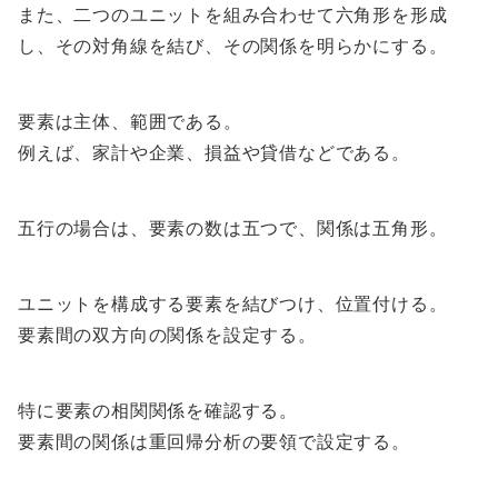
また、二つのユニットを組み合わせて六角形を形成
し、その対角線を結び、その関係を明らかにする。
要素は主体、範囲である。
例えば、家計や企業、損益や貸借などである。
五行の場合は、要素の数は五つで、関係は五角形。
ユニットを構成する要素を結びつけ、位置付ける。
要素間の双方向の関係を設定する。
特に要素の相関関係を確認する。
要素間の関係は重回帰分析の要領で設定する。