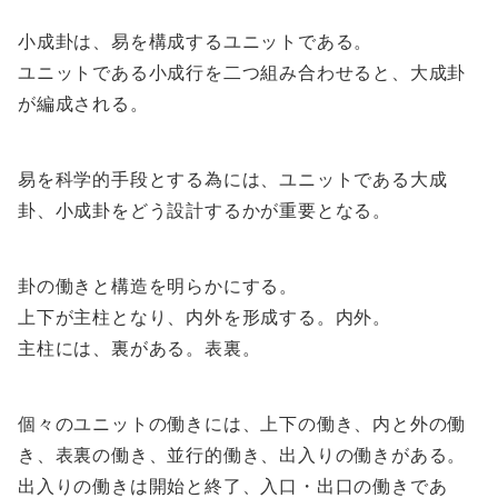
小成卦は、易を構成するユニットである。
ユニットである小成行を二つ組み合わせると、大成卦
が編成される。
易を科学的手段とする為には、ユニットである大成
卦、小成卦をどう設計するかが重要となる。
卦の働きと構造を明らかにする。
上下が主柱となり、内外を形成する。内外。
主柱には、裏がある。表裏。
個々のユニットの働きには、上下の働き、内と外の働
き、表裏の働き、並行的働き、出入りの働きがある。
出入りの働きは開始と終了、入口・出口の働きであ