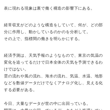
表に現れる現象は裏で働く構造の影響下にある。
経常収支がどのような構造をしていて、何が、どの部
分に作用し、動かしているのかのを分析して。
その上で、指標間の働きを明らかにする。
経済予測は、天気予報のようなもので、東京の気温の
変化を追ってるだけで日本全体の天気を予測できるわ
けではない。
雲の流れや風の流れ、海水の流れ、気温、水温、地形
などを数値データだけでなくアナログ化し、見える化
する必要がある。
今日、大量なデータが世の中に出回っている。