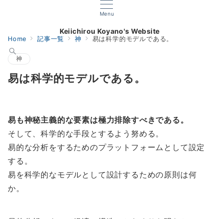
Menu
Keiichirou Koyano's Website
Home
記事一覧
神
易は科学的モデルである。
神
易は科学的モデルである。
易も神秘主義的な要素は極力排除すべきである。
そして、科学的な手段とするよう努める。
易的な分析をするためのプラットフォームとして設定
する。
易を科学的なモデルとして設計するための原則は何
か。