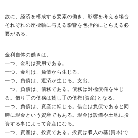
故に、経済を構成する要素の働き、影響を考える場合
それぞれの座標軸に与える影響を包括的にとらえる必
要がある。
金利自体の働きは、
一つ、金利は費用である。
一つ、金利は、負債から生じる。
一つ、負債は、返済が生じる。支出。
一つ、負債は、債務である。債務は対極債権を生じ
る。借り手の債務は貸し手の債権(資産)となる。
一つ、負債は、資産に転じる。借金は負債であると同
時に現金という資産でもある。現金は設備や土地に投
資する事によって資産になる。
一つ、資産は、投資である。投資は収入の基(資本)で