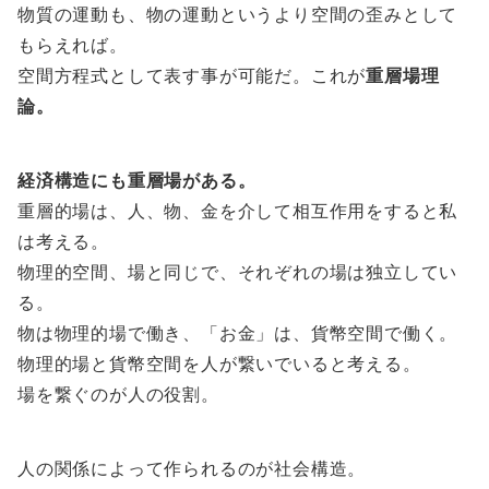
物質の運動も、物の運動というより空間の歪みとして
もらえれば。
空間方程式として表す事が可能だ。これが
重層場理
論。
経済構造にも重層場がある。
重層的場は、人、物、金を介して相互作用をすると私
は考える。
物理的空間、場と同じで、それぞれの場は独立してい
る。
物は物理的場で働き、「お金」は、貨幣空間で働く。
物理的場と貨幣空間を人が繋いでいると考える。
場を繋ぐのが人の役割。
人の関係によって作られるのが社会構造。