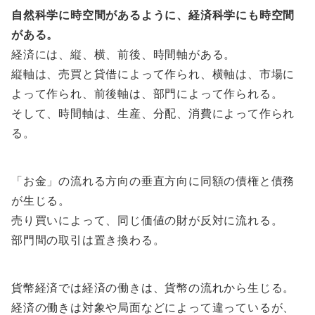
自然科学に時空間があるように、経済科学にも時空間
がある。
経済には、縦、横、前後、時間軸がある。
縦軸は、売買と貸借によって作られ、横軸は、市場に
よって作られ、前後軸は、部門によって作られる。
そして、時間軸は、生産、分配、消費によって作られ
る。
「お金」の流れる方向の垂直方向に同額の債権と債務
が生じる。
売り買いによって、同じ価値の財が反対に流れる。
部門間の取引は置き換わる。
貨幣経済では経済の働きは、貨幣の流れから生じる。
経済の働きは対象や局面などによって違っているが、