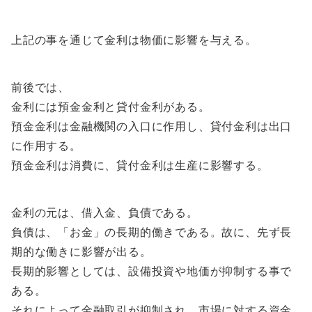
上記の事を通じて金利は物価に影響を与える。
前後では、
金利には預金金利と貸付金利がある。
預金金利は金融機関の入口に作用し、貸付金利は出口
に作用する。
預金金利は消費に、貸付金利は生産に影響する。
金利の元は、借入金、負債である。
負債は、「お金」の長期的働きである。故に、先ず長
期的な働きに影響が出る。
長期的影響としては、設備投資や地価が抑制する事で
ある。
それによって金融取引が抑制され、市場に対する資金