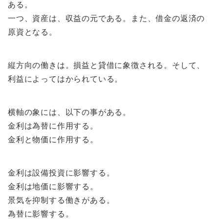
ある。
一つ、資産は、収益の元である。また、借金の返済の
原資となる。
縦方向の働きは。損益と貸借に象徴される。そして、
利益によってはかられている。
横軸の象には、以下の事がある。
金利は為替に作用する。
金利と物価に作用する。
金利は設備投資に影響する。
金利は地価に影響する。
景気を抑制する働きがある。
為替に影響する。