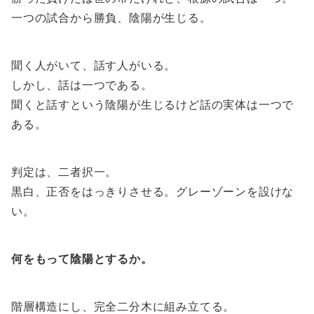
一つの試合から勝負、陰陽が生じる。
聞く人がいて、話す人がいる。
しかし、話は一つである。
聞くと話すという陰陽が生じるけど話の実体は一つで
ある。
判定は、二者択一。
黒白、正否をはっきりさせる。グレーゾーンを設けな
い。
何をもって陰陽とするか。
階層構造にし、完全二分木に組み立てる。