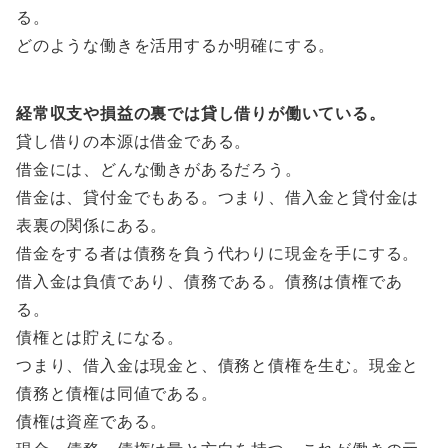
る。
どのような働きを活用するか明確にする。
経常収支や損益の裏では貸し借りが働いている。
貸し借りの本源は借金である。
借金には、どんな働きがあるだろう。
借金は、貸付金でもある。つまり、借入金と貸付金は
表裏の関係にある。
借金をする者は債務を負う代わりに現金を手にする。
借入金は負債であり、債務である。債務は債権であ
る。
債権とは貯えになる。
つまり、借入金は現金と、債務と債権を生む。現金と
債務と債権は同値である。
債権は資産である。