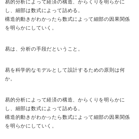
易的分析によって経済の構造、からくりを明らかに
し、細部は数式によって詰める。
構造的動きがわかったら数式によって細部の因果関係
を明らかにしていく。
易は、分析の手段だということ。
易を科学的なモデルとして設計するための原則は何
か。
易的分析によって経済の構造、からくりを明らかに
し、細部は数式によって詰める。
構造的動きがわかったら数式によって細部の因果関係
を明らかにしていく。