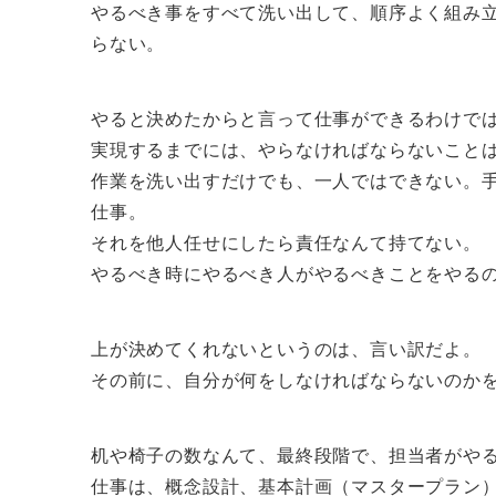
やるべき事をすべて洗い出して、順序よく組み
らない。
やると決めたからと言って仕事ができるわけで
実現するまでには、やらなければならないこと
作業を洗い出すだけでも、一人ではできない。
仕事。
それを他人任せにしたら責任なんて持てない。
やるべき時にやるべき人がやるべきことをやる
上が決めてくれないというのは、言い訳だよ。
その前に、自分が何をしなければならないのか
机や椅子の数なんて、最終段階で、担当者がや
仕事は、概念設計、基本計画（マスタープラン