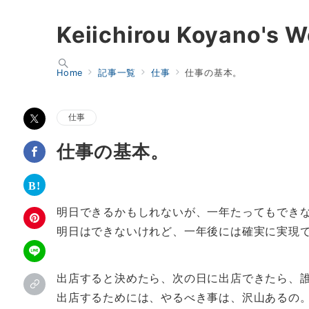
Keiichirou Koyano's W
Home
記事一覧
仕事
仕事の基本。
仕事
仕事の基本。
明日できるかもしれないが、一年たってもでき
明日はできないけれど、一年後には確実に実現
出店すると決めたら、次の日に出店できたら、
出店するためには、やるべき事は、沢山あるの