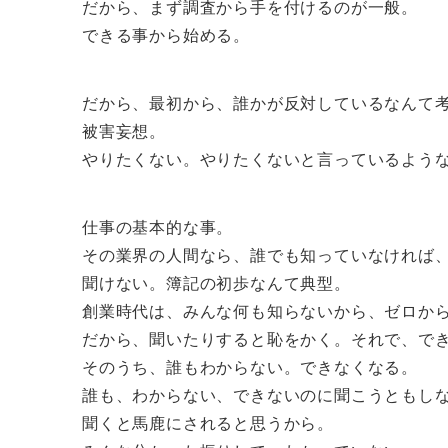
だから、まず調査から手を付けるのが一般。
できる事から始める。
だから、最初から、誰かが反対しているなんて
被害妄想。
やりたくない。やりたくないと言っているよう
仕事の基本的な事。
その業界の人間なら、誰でも知っていなければ
聞けない。簿記の初歩なんて典型。
創業時代は、みんな何も知らないから、ゼロか
だから、聞いたりすると恥をかく。それで、で
そのうち、誰もわからない。できなくなる。
誰も、わからない、できないのに聞こうともし
聞くと馬鹿にされると思うから。