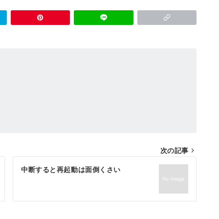
次の記事
中断すると再起動は面倒くさい