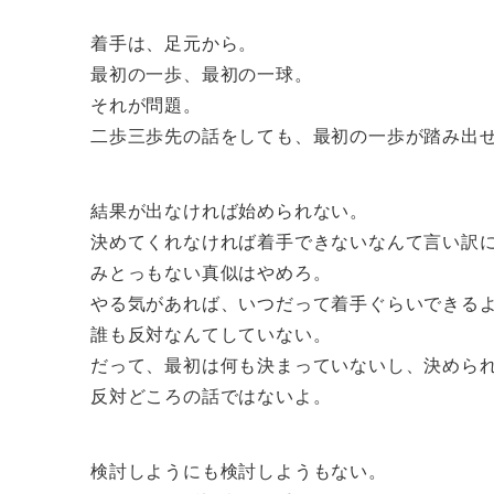
着手は、足元から。
最初の一歩、最初の一球。
それが問題。
二歩三歩先の話をしても、最初の一歩が踏み出
結果が出なければ始められない。
決めてくれなければ着手できないなんて言い訳
みとっもない真似はやめろ。
やる気があれば、いつだって着手ぐらいできる
誰も反対なんてしていない。
だって、最初は何も決まっていないし、決めら
反対どころの話ではないよ。
検討しようにも検討しようもない。