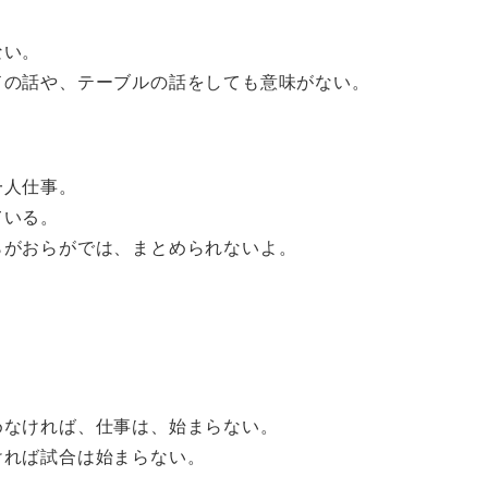
ない。
ドの話や、テーブルの話をしても意味がない。
一人仕事。
ている。
らがおらがでは、まとめられないよ。
めなければ、仕事は、始まらない。
ければ試合は始まらない。