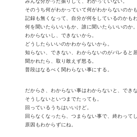
みんな分かった振りして、わかっていない。
そのうち何がわかっていて何がわからないのか
記録も無くなって、自分が何をしているのかも
何を聞いたらいいもか、誰に聞いたらいいのか
わからないし、できないから。
どうしたらいいのかわからないから。
知らない、できない、わからないのがバレると
聞かれたら、取り敢えず怒る。
普段はなるべく関わらない事にする。
だからさ、わからない事はわからないと、でき
そうしないといつまでたっても。
回っているうちはいいけど。
回らなくなったら、つまらない事で、終わって
原因もわからずにね。