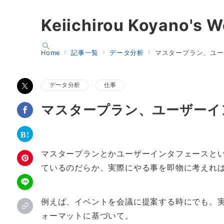
Keiichirou Koyano's W
Home
記事一覧
データ分析
マスタープラン、ユー
データ分析
仕事
マスタープラン、ユーザーイ
マスタープランとかユーザーインタフェースと
ているのだらか、実際にやる事を即物に考えれ
例えば、イベントを会議に提案する時にでも。
ォーマットに基づいて。