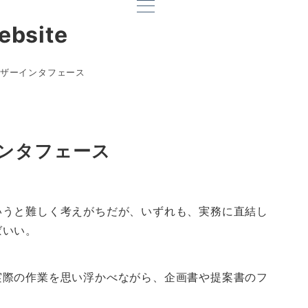
ebsite
ザーインタフェース
ンタフェース
いうと難しく考えがちだが、いずれも、実務に直結し
ばいい。
実際の作業を思い浮かべながら、企画書や提案書のフ