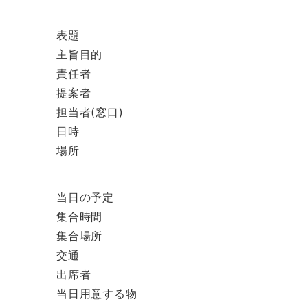
表題
主旨目的
責任者
提案者
担当者(窓口)
日時
場所
当日の予定
集合時間
集合場所
交通
出席者
当日用意する物