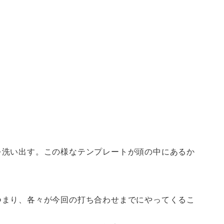
を洗い出す。この様なテンプレートが頭の中にあるか
つまり、各々が今回の打ち合わせまでにやってくるこ