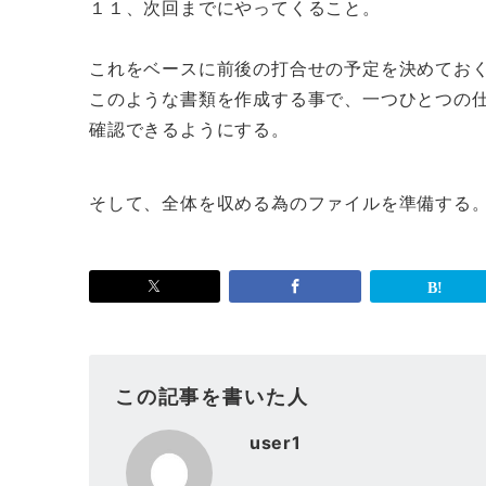
１１、次回までにやってくること。
これをベースに前後の打合せの予定を決めてお
このような書類を作成する事で、一つひとつの
確認できるようにする。
そして、全体を収める為のファイルを準備する
この記事を書いた人
user1