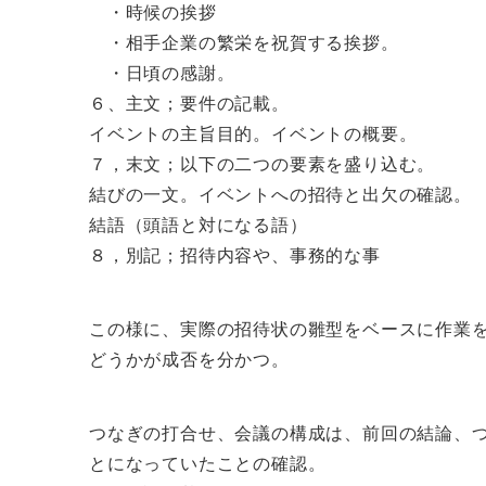
・時候の挨拶
・相手企業の繁栄を祝賀する挨拶。
・日頃の感謝。
６、主文；要件の記載。
イベントの主旨目的。イベントの概要。
７，末文；以下の二つの要素を盛り込む。
結びの一文。イベントへの招待と出欠の確認。
結語（頭語と対になる語）
８，別記；招待内容や、事務的な事
この様に、実際の招待状の雛型をベースに作業
どうかが成否を分かつ。
つなぎの打合せ、会議の構成は、前回の結論、
とになっていたことの確認。