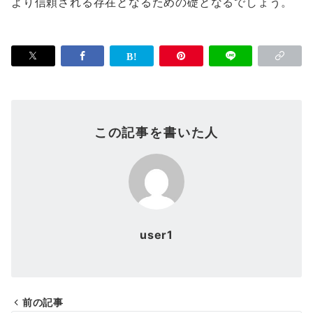
より信頼される存在となるための礎となるでしょう。
この記事を書いた人
user1
前の記事