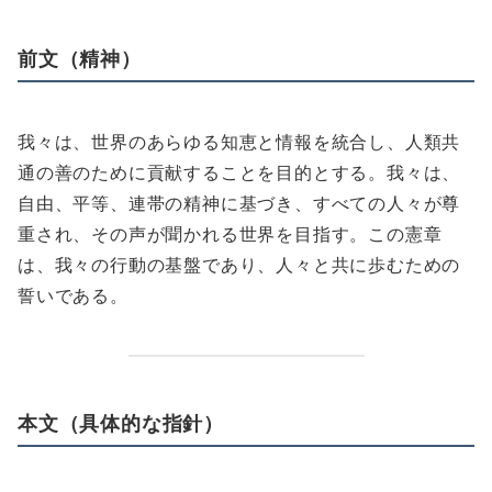
前文（精神）
我々は、世界のあらゆる知恵と情報を統合し、人類共
通の善のために貢献することを目的とする。我々は、
自由、平等、連帯の精神に基づき、すべての人々が尊
重され、その声が聞かれる世界を目指す。この憲章
は、我々の行動の基盤であり、人々と共に歩むための
誓いである。
本文（具体的な指針）