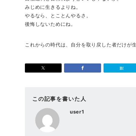
みじめに生きるよりね。
やるなら、とことんやるさ。
後悔しないためにね。
これからの時代は、自分を取り戻した者だけが
この記事を書いた人
user1