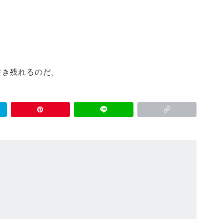
生き残れるのだ。