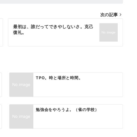
次の記事
最初は、誰だってできやしないさ。克己
復礼。
TPO。時と場所と時間。
勉強会をやろうよ。（雀の学校）