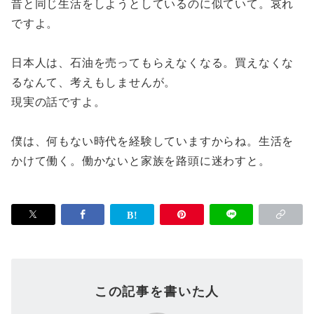
昔と同じ生活をしようとしているのに似ていて。哀れ
ですよ。
日本人は、石油を売ってもらえなくなる。買えなくな
るなんて、考えもしませんが。
現実の話ですよ。
僕は、何もない時代を経験していますからね。生活を
かけて働く。働かないと家族を路頭に迷わすと。
この記事を書いた人