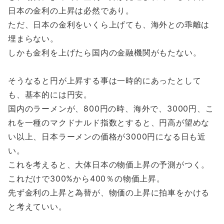
日本の金利の上昇は必然であり。
ただ、日本の金利をいくら上げても、海外との乖離は
埋まらない。
しかも金利を上げたら国内の金融機関がもたない。
そうなると円が上昇する事は一時的にあったとして
も、基本的には円安。
国内のラーメンが、800円の時、海外で、3000円、こ
れを一種のマクドナルド指数とすると、円高が望めな
い以上、日本ラーメンの価格が3000円になる日も近
い。
これを考えると、大体日本の物価上昇の予測がつく。
これだけで300%から400％の物価上昇。
先ず金利の上昇と為替が、物価の上昇に拍車をかける
と考えていい。