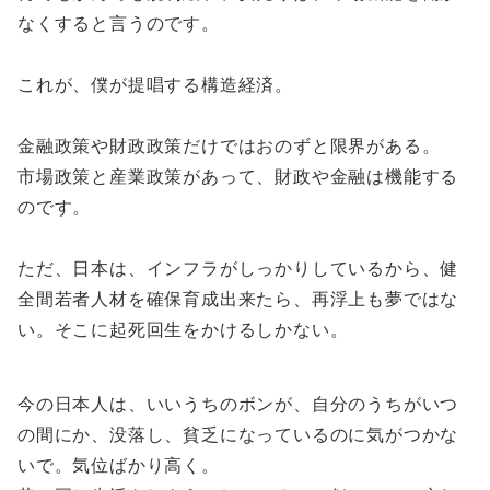
なくすると言うのです。
これが、僕が提唱する構造経済。
金融政策や財政政策だけではおのずと限界がある。
市場政策と産業政策があって、財政や金融は機能する
のです。
ただ、日本は、インフラがしっかりしているから、健
全間若者人材を確保育成出来たら、再浮上も夢ではな
い。そこに起死回生をかけるしかない。
​​​​​今の日本人は、いいうちのボンが、自分のうちがいつ
の間にか、没落し、貧乏になっているのに気がつかな
いで。気位ばかり高く。