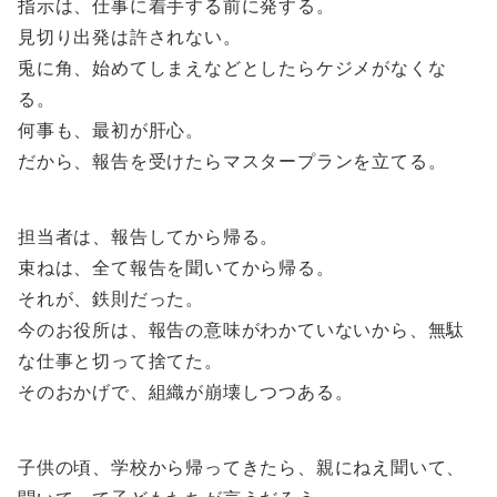
指示は、仕事に着手する前に発する。
見切り出発は許されない。
兎に角、始めてしまえなどとしたらケジメがなくな
る。
何事も、最初が肝心。
だから、報告を受けたらマスタープランを立てる。
担当者は、報告してから帰る。
束ねは、全て報告を聞いてから帰る。
それが、鉄則だった。
今のお役所は、報告の意味がわかていないから、無駄
な仕事と切って捨てた。
そのおかげで、組織が崩壊しつつある。
子供の頃、学校から帰ってきたら、親にねえ聞いて、