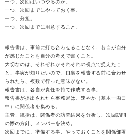
一つ、次回はいつやるのか。
一つ、次回までにやっておく事、
一つ、分担。
一つ、次回までに用意すること。
報告書は、事前に打ち合わせることなく、各自が自分
が感じたことを自分の考えで書くこと。
大切なのは、それぞれがそれぞれの視点で捉えたこ
と、事実が知りたいので。口裏を報告する前に合わせ
られたら、複数で行った意味がない。
報告書は、各自が責任を持て作成する事。
報告書が提出されたら事務局は、速やか（基本一両日
中）に関係者を集める。
主管、統括は、関係者の訪問結果を分析し、次回訪問
の際の方針、メンバーを決め。
次回までに、準備する事、やっておくことを関係部署