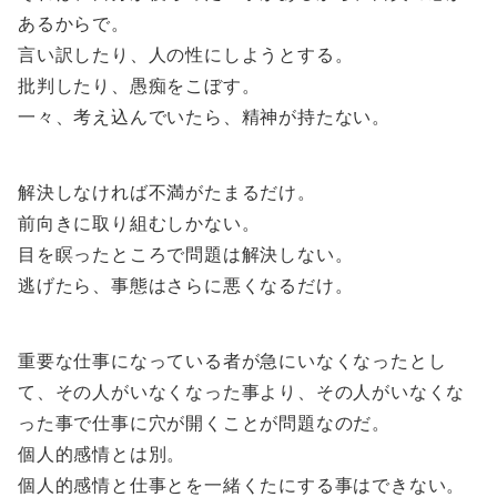
あるからで。
言い訳したり、人の性にしようとする。
批判したり、愚痴をこぼす。
一々、考え込んでいたら、精神が持たない。
解決しなければ不満がたまるだけ。
前向きに取り組むしかない。
目を瞑ったところで問題は解決しない。
逃げたら、事態はさらに悪くなるだけ。
重要な仕事になっている者が急にいなくなったとし
て、その人がいなくなった事より、その人がいなくな
った事で仕事に穴が開くことが問題なのだ。
個人的感情とは別。
個人的感情と仕事とを一緒くたにする事はできない。