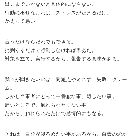
出力までいかないと具体的にならない。
行動に移せなければ、ストレスがたまるだけ。
かえって悪い。
言うだけならだれでもできる。
批判するだけで行動しなければ卑劣だ。
対策を立て、実行するから、報告する意味がある。
我々が聞きたいのは、問題点やミスす、失敗、クレー
ム。
しかし当事者にとって一番厭な事、隠したい事。
痛いところで、触れられたくない事。
だから、触れられただけで感情的にもなる。
それは、自分が後ろめたい事があるから、自責の念が