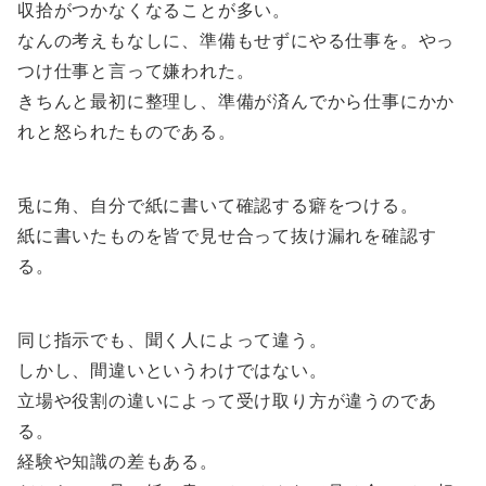
収拾がつかなくなることが多い。
なんの考えもなしに、準備もせずにやる仕事を。やっ
つけ仕事と言って嫌われた。
きちんと最初に整理し、準備が済んでから仕事にかか
れと怒られたものである。
兎に角、自分で紙に書いて確認する癖をつける。
紙に書いたものを皆で見せ合って抜け漏れを確認す
る。
同じ指示でも、聞く人によって違う。
しかし、間違いというわけではない。
立場や役割の違いによって受け取り方が違うのであ
る。
経験や知識の差もある。