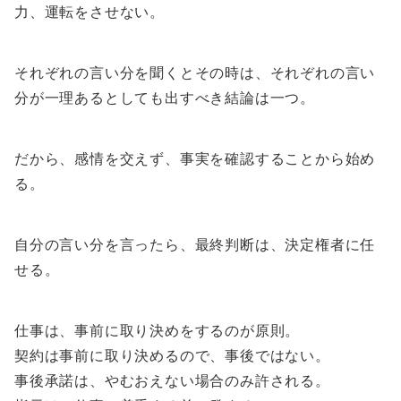
力、運転をさせない。
それぞれの言い分を聞くとその時は、それぞれの言い
分が一理あるとしても出すべき結論は一つ。
だから、感情を交えず、事実を確認することから始め
る。
自分の言い分を言ったら、最終判断は、決定権者に任
せる。
仕事は、事前に取り決めをするのが原則。
契約は事前に取り決めるので、事後ではない。
事後承諾は、やむおえない場合のみ許される。