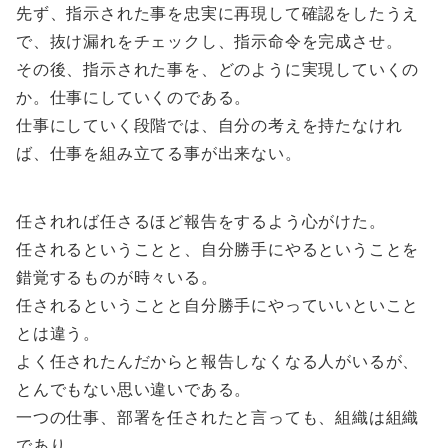
先ず、指示された事を忠実に再現して確認をしたうえ
で、抜け漏れをチェックし、指示命令を完成させ。
その後、指示された事を、どのように実現していくの
か。仕事にしていくのである。
仕事にしていく段階では、自分の考えを持たなけれ
ば、仕事を組み立てる事が出来ない。
任されれば任さるほど報告をするよう心がけた。
任されるということと、自分勝手にやるということを
錯覚するものが時々いる。
任されるということと自分勝手にやっていいといこと
とは違う。
よく任されたんだからと報告しなくなる人がいるが、
とんでもない思い違いである。
一つの仕事、部署を任されたと言っても、組織は組織
であり。