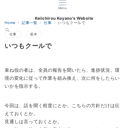
Menu
Keiichirou Koyano's Website
Home
記事一覧
仕事
いつもクールで
仕事
基本
いつもクールで
束ね役の者は、全員の報告を聞いたら、進捗状況、環
境の変化に従って作業を組み換え、次に何をしたらい
いかを指示する。
今回は、話を聞く程度にとか。こちらの方針だけは伝
えておくとか。
見通しは言っておくとか。