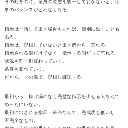
その時その時、全員の意志を統一しておかないと、仕
事のバランスがとれなくなる。
指示は一括して出す場合もあれば、個別に出すことも
ある。
指示は、記録していないと出す傍から、忘れる。
指示される側だけでなく。指示する側だって忘れる。
状況も刻一刻変わっていく。
条件も変わていく。
だから、その場で、記録し確認する。
最初から、抜け漏れなく完璧な指示を出せる人なんて
めったにいない。
最初に出される指示・命令なんて、完成度も低いし、
不完全なもの。