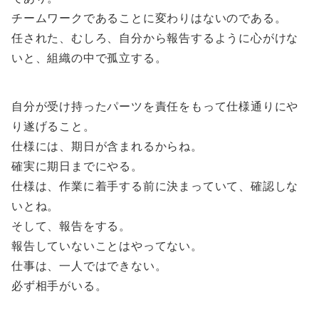
チームワークであることに変わりはないのである。
任された、むしろ、自分から報告するように心がけな
いと、組織の中で孤立する。
自分が受け持ったパーツを責任をもって仕様通りにや
り遂げること。
仕様には、期日が含まれるからね。
確実に期日までにやる。
仕様は、作業に着手する前に決まっていて、確認しな
いとね。
そして、報告をする。
報告していないことはやってない。
仕事は、一人ではできない。
必ず相手がいる。