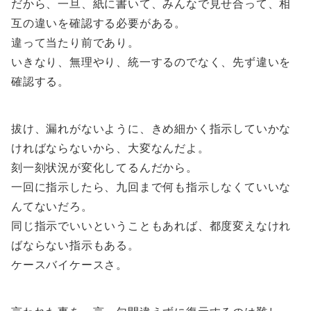
だから、一旦、紙に書いて、みんなで見せ合って、相
互の違いを確認する必要がある。
違って当たり前であり。
いきなり、無理やり、統一するのでなく、先ず違いを
確認する。
拔け、漏れがないように、きめ細かく指示していかな
ければならないから、大変なんだよ。
刻一刻状況が変化してるんだから。
一回に指示したら、九回まで何も指示しなくていいな
んてないだろ。
同じ指示でいいということもあれば、都度変えなけれ
ばならない指示もある。
ケースバイケースさ。