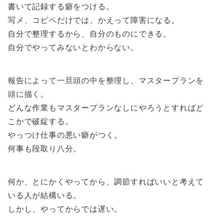
書いて記録する癖をつける。
写メ、コピペだけでは、かえって障害になる。
自分で整理するから、自分のものにできる。
自分でやってみないとわからない。
報告によって一旦頭の中を整理し、マスタープランを
頭に描く。
どんな作業もマスタープランなしにやろうとすればど
こかで破綻する。
やっつけ仕事の悪い癖がつく。
何事も段取り八分。
何か、とにかくやってから、調節すればいいと考えて
いる人が結構いる。
しかし、やってからでは遅い。