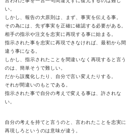
言われた事を一言一句間違えずに復元するのは難し
い。
しかし、報告の大原則は、まず、事実を伝える事。
その為には、先ず事実を正確に確認する必要がある。
相手の指示や注文を忠実に再現する事に始まる。
指示された事を忠実に再現できなければ、最初から間
違う事になる。
しかし、指示されたことを間違いなく再現すると言う
のは、簡単そうで難しい。
だから誤魔化したり、自分で言い変えたりする。
それが間違いのもとである。
指示された事で自分の考えで変える事は、許されな
い。
自分の考えを持てと言うのと、言われたことを忠実に
再現しろというのは意味が違う。