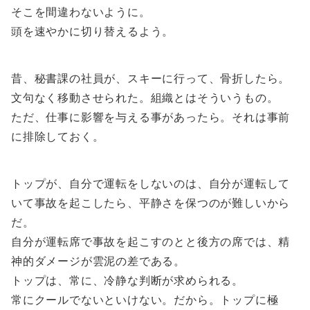
そこを間違わないように。
頭を速やかに切り替えるよう。
昔、秘書課の社員が、スキーに行って、骨折したら。
文句なく移動させられた。組織とはそういうもの。
ただ、仕事に影響を与える事があったら。それは事前
に排除しておく。
トップが、自分で運転をしないのは、自分が運転して
いて事故を起こしたら、平静さを保つのが難しいから
だ。
自分が運転席で事故を起こすのとと後方の席では、精
神的ダメージが雲泥の差である。
トップは、常に、冷静な判断が求められる。
常にクールでないといけない。だから。トップに極