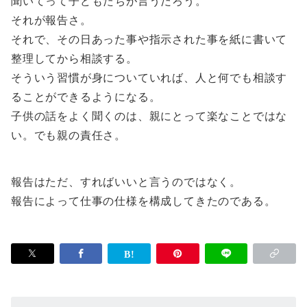
聞いてって子どもたちが言うだろう。
それが報告さ。
それで、その日あった事や指示された事を紙に書いて
整理してから相談する。
そういう習慣が身についていれば、人と何でも相談す
ることができるようになる。
子供の話をよく聞くのは、親にとって楽なことではな
い。でも親の責任さ。
報告はただ、すればいいと言うのではなく。
報告によって仕事の仕様を構成してきたのである。