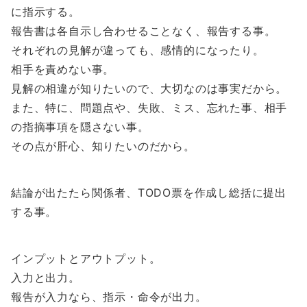
に指示する。
報告書は各自示し合わせることなく、報告する事。
それぞれの見解が違っても、感情的になったり。
相手を責めない事。
見解の相違が知りたいので、大切なのは事実だから。
また、特に、問題点や、失敗、ミス、忘れた事、相手
の指摘事項を隠さない事。
その点が肝心、知りたいのだから。
結論が出たたら関係者、TODO票を作成し総括に提出
する事。
インプットとアウトプット。
入力と出力。
報告が入力なら、指示・命令が出力。